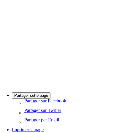
Partager cette page
Partager sur Facebook
Partager sur Twitter
Partager par Email
Imprimer la page