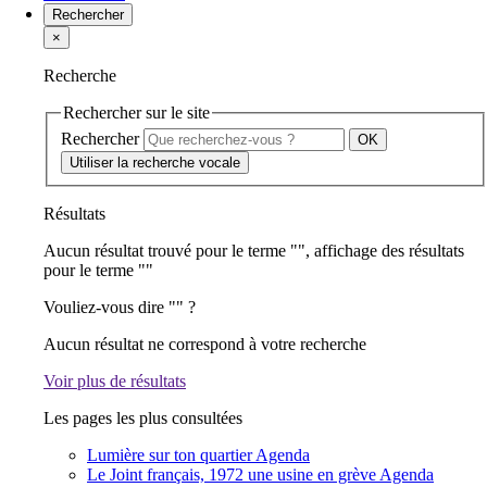
Rechercher
×
Recherche
Rechercher sur le site
Rechercher
Utiliser la recherche vocale
Résultats
Aucun résultat trouvé pour le terme "
", affichage des résultats
pour le terme "
"
Vouliez-vous dire "
" ?
Aucun résultat ne correspond à votre recherche
Voir plus de résultats
Les pages les plus consultées
Lumière sur ton quartier
Agenda
Le Joint français, 1972 une usine en grève
Agenda