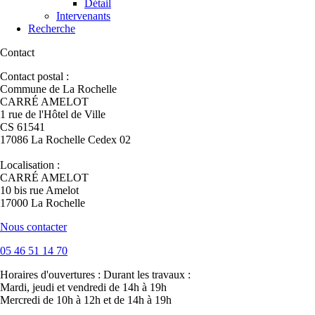
Détail
Intervenants
Recherche
Contact
Contact postal :
Commune de La Rochelle
CARRÉ AMELOT
1 rue de l'Hôtel de Ville
CS 61541
17086 La Rochelle Cedex 02
Localisation :
CARRÉ AMELOT
10 bis rue Amelot
17000 La Rochelle
Nous contacter
05 46 51 14 70
Horaires d'ouvertures :
Durant les travaux :
Mardi, jeudi et vendredi de 14h à 19h
Mercredi de 10h à 12h et de 14h à 19h