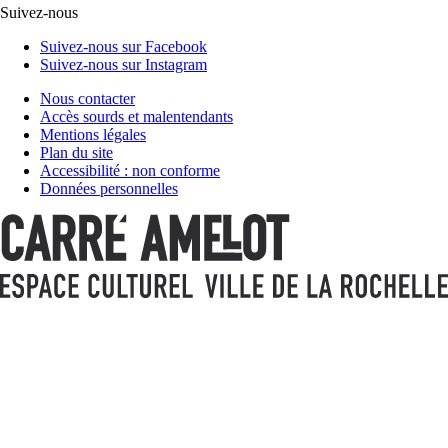
Suivez-nous
Suivez-nous sur Facebook
Suivez-nous sur Instagram
Nous contacter
Accès sourds et malentendants
Mentions légales
Plan du site
Accessibilité : non conforme
Données personnelles