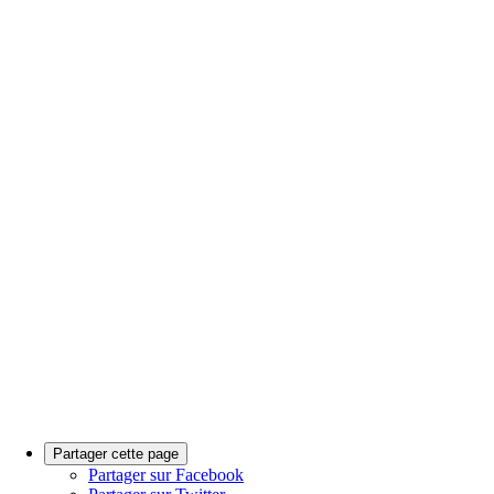
Partager cette page
Partager sur Facebook