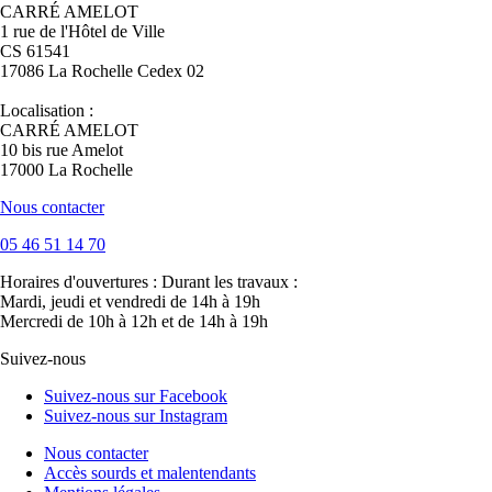
CARRÉ AMELOT
1 rue de l'Hôtel de Ville
CS 61541
17086 La Rochelle Cedex 02
Localisation :
CARRÉ AMELOT
10 bis rue Amelot
17000 La Rochelle
Nous contacter
05 46 51 14 70
Horaires d'ouvertures :
Durant les travaux :
Mardi, jeudi et vendredi de 14h à 19h
Mercredi de 10h à 12h et de 14h à 19h
Suivez-nous
Suivez-nous sur Facebook
Suivez-nous sur Instagram
Nous contacter
Accès sourds et malentendants