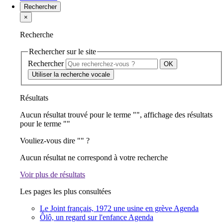
Rechercher
×
Recherche
Rechercher sur le site
Rechercher
Utiliser la recherche vocale
Résultats
Aucun résultat trouvé pour le terme "
", affichage des résultats
pour le terme "
"
Vouliez-vous dire "
" ?
Aucun résultat ne correspond à votre recherche
Voir plus de résultats
Les pages les plus consultées
Le Joint français, 1972 une usine en grève
Agenda
Ôlô, un regard sur l'enfance
Agenda