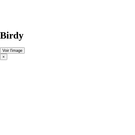
Birdy
Voir l'image
×