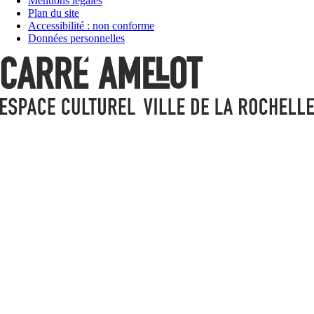
Mentions légales
Plan du site
Accessibilité : non conforme
Données personnelles