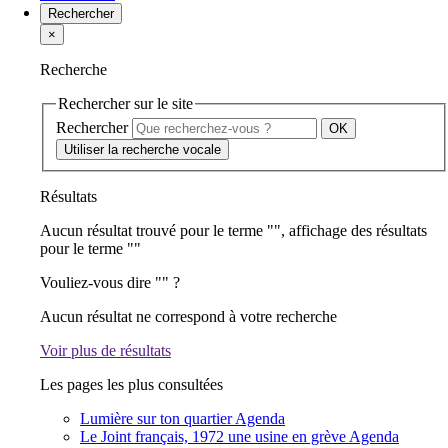
Rechercher
×
Recherche
Rechercher sur le site
Rechercher
Utiliser la recherche vocale
Résultats
Aucun résultat trouvé pour le terme "
", affichage des résultats
pour le terme "
"
Vouliez-vous dire "
" ?
Aucun résultat ne correspond à votre recherche
Voir plus de résultats
Les pages les plus consultées
Lumière sur ton quartier
Agenda
Le Joint français, 1972 une usine en grève
Agenda