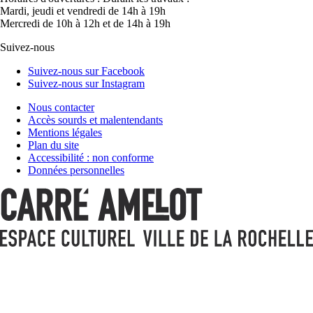
Mardi, jeudi et vendredi de 14h à 19h
Mercredi de 10h à 12h et de 14h à 19h
Suivez-nous
Suivez-nous sur Facebook
Suivez-nous sur Instagram
Nous contacter
Accès sourds et malentendants
Mentions légales
Plan du site
Accessibilité : non conforme
Données personnelles