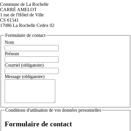
Commune de La Rochelle
CARRÉ AMELOT
1 rue de l'Hôtel de Ville
CS 61541
17086 La Rochelle Cedex 02
Formulaire de contact
Nom
Prénom
Courriel
(obligatoire)
Message
(obligatoire)
Conditions d'utilisation de vos données personnelles
Formulaire de contact