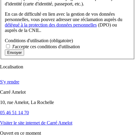
d'identité (carte d'identité, passeport, etc.).
En cas de difficulté en lien avec la gestion de vos données
personnelles, vous pouvez adresser une réclamation auprès du
délégué à la protection des données personnelles
(DPO) ou
auprès de la CNIL.
Conditions d'utilisation
(obligatoire)
J'accepte ces conditions d'utilisation
Localisation
S'y rendre
Carré Amelot
10, rue Amelot, La Rochelle
05 46 51 14 70
Visiter le site internet
de Carré Amelot
Ouvert
en ce moment