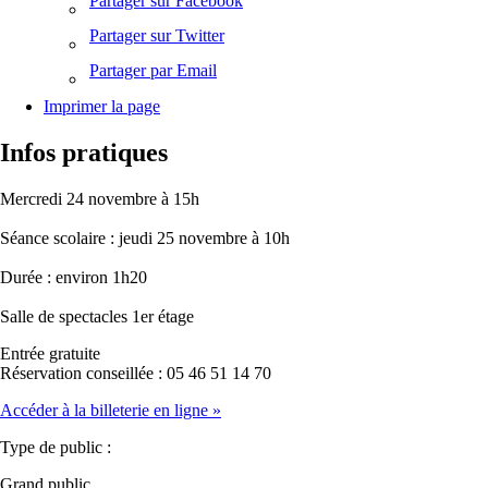
Partager sur Facebook
Partager sur Twitter
Partager par Email
Imprimer la page
Infos pratiques
Mercredi 24 novembre à 15h
Séance scolaire : jeudi 25 novembre à 10h
Durée : environ 1h20
Salle de spectacles 1er étage
Entrée gratuite
Réservation conseillée : 05 46 51 14 70
Accéder à la billeterie en ligne
»
Type de public :
Grand public