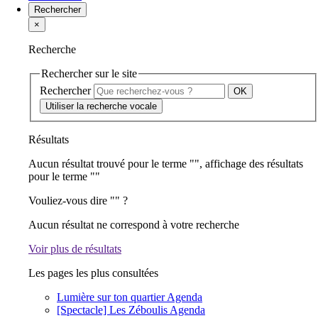
Rechercher
×
Recherche
Rechercher sur le site
Rechercher
Utiliser la recherche vocale
Résultats
Aucun résultat trouvé pour le terme "
", affichage des résultats
pour le terme "
"
Vouliez-vous dire "
" ?
Aucun résultat ne correspond à votre recherche
Voir plus de résultats
Les pages les plus consultées
Lumière sur ton quartier
Agenda
[Spectacle] Les Zéboulis
Agenda