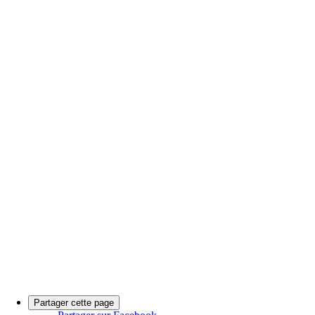
Partager cette page