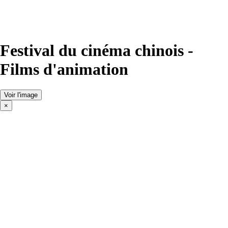
Festival du cinéma chinois -
Films d'animation
Voir l'image
×