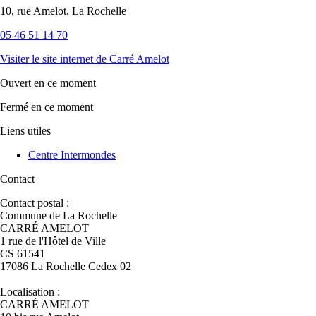
10, rue Amelot, La Rochelle
05 46 51 14 70
Visiter le site internet
de Carré Amelot
Ouvert
en ce moment
Fermé
en ce moment
Liens utiles
Centre Intermondes
Contact
Contact postal :
Commune de La Rochelle
CARRÉ AMELOT
1 rue de l'Hôtel de Ville
CS 61541
17086 La Rochelle Cedex 02
Localisation :
CARRÉ AMELOT