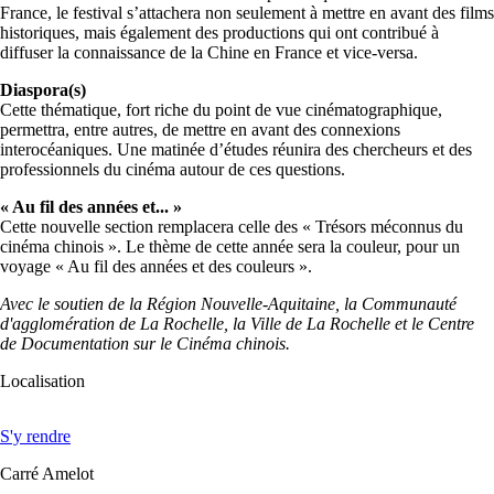
France, le festival s’attachera non seulement à mettre en avant des films
historiques, mais également des productions qui ont contribué à
diffuser la connaissance de la Chine en France et vice-versa.
Diaspora(s)
Cette thématique, fort riche du point de vue cinématographique,
permettra, entre autres, de mettre en avant des connexions
interocéaniques. Une matinée d’études réunira des chercheurs et des
professionnels du cinéma autour de ces questions.
« Au fil des années et... »
Cette nouvelle section remplacera celle des « Trésors méconnus du
cinéma chinois ». Le thème de cette année sera la couleur, pour un
voyage « Au fil des années et des couleurs ».
Avec le soutien de la Région Nouvelle-Aquitaine, la Communauté
d'agglomération de La Rochelle, la Ville de La Rochelle et le Centre
de Documentation sur le Cinéma chinois.
Localisation
S'y rendre
Carré Amelot