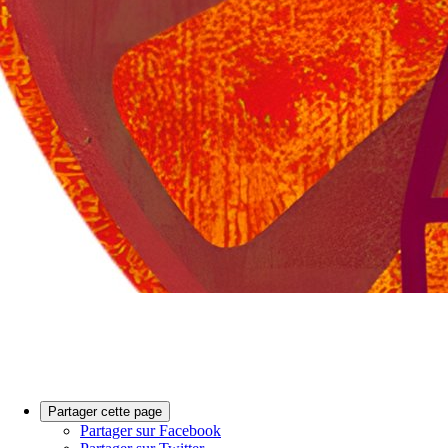
Partager cette page
Partager sur Facebook