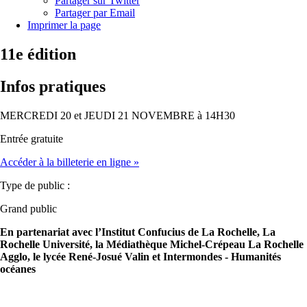
Partager sur Twitter
Partager par Email
Imprimer la page
11e édition
Infos pratiques
MERCREDI 20 et JEUDI 21 NOVEMBRE à 14H30
Entrée gratuite
Accéder à la billeterie en ligne
»
Type de public :
Grand public
En partenariat avec l’Institut Confucius de La Rochelle, La
Rochelle Université, la Médiathèque Michel-Crépeau La Rochelle
Agglo, le lycée René-Josué Valin et Intermondes - Humanités
océanes