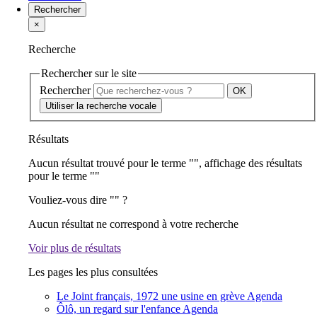
Rechercher
×
Recherche
Rechercher sur le site
Rechercher
Utiliser la recherche vocale
Résultats
Aucun résultat trouvé pour le terme "
", affichage des résultats
pour le terme "
"
Vouliez-vous dire "
" ?
Aucun résultat ne correspond à votre recherche
Voir plus de résultats
Les pages les plus consultées
Le Joint français, 1972 une usine en grève
Agenda
Ôlô, un regard sur l'enfance
Agenda