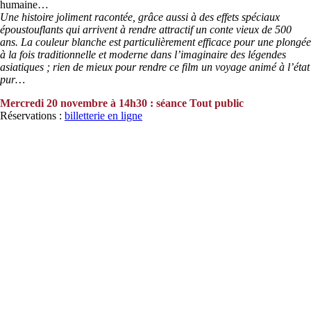
humaine…
Une histoire joliment racontée, grâce aussi à des effets spéciaux
époustouflants qui arrivent à rendre attractif un conte vieux de 500
ans. La couleur blanche est particulièrement efficace pour une plongée
à la fois traditionnelle et moderne dans l’imaginaire des légendes
asiatiques ; rien de mieux pour rendre ce film un voyage animé à l’état
pur…
Mercredi 20 novembre à 14h30 : séance Tout public
Réservations :
billetterie en ligne