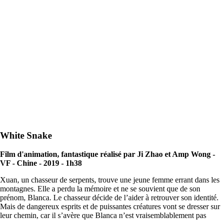
White Snake
Film d'animation, fantastique réalisé par Ji Zhao et Amp Wong -
VF - Chine - 2019 - 1h38
Xuan, un chasseur de serpents, trouve une jeune femme errant dans les
montagnes. Elle a perdu la mémoire et ne se souvient que de son
prénom, Blanca. Le chasseur décide de l’aider à retrouver son identité.
Mais de dangereux esprits et de puissantes créatures vont se dresser sur
leur chemin, car il s’avère que Blanca n’est vraisemblablement pas