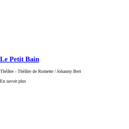
Le Petit Bain
Théâtre - Théâtre de Romette / Johanny Bert
En savoir plus