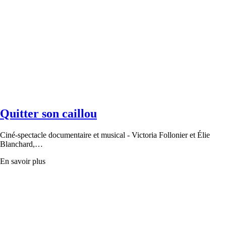
Quitter son caillou
Ciné-spectacle documentaire et musical - Victoria Follonier et Élie
Blanchard,…
En savoir plus