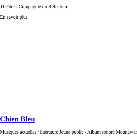
Théâtre - Compagnie du Réfectoire
En savoir plus
Chien Bleu
Musiques actuelles / littérature Jeune public - Album sonore Mounawar