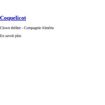
Coquelicot
Clown théâtre - Compagnie Alméria
En savoir plus