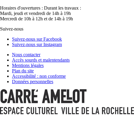
Horaires d'ouvertures :
Durant les travaux :
Mardi, jeudi et vendredi de 14h à 19h
Mercredi de 10h à 12h et de 14h à 19h
Suivez-nous
Suivez-nous sur Facebook
Suivez-nous sur Instagram
Nous contacter
Accès sourds et malentendants
Mentions légales
Plan du site
Accessibilité : non conforme
Données personnelles