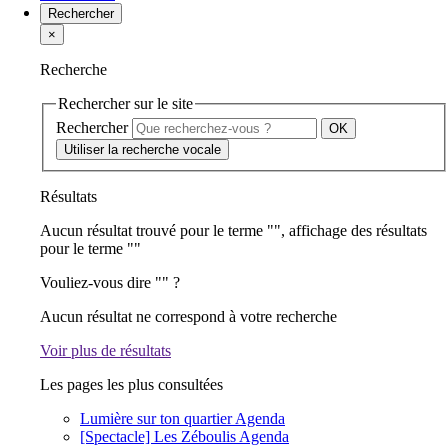
Rechercher
×
Recherche
Rechercher sur le site
Rechercher
Utiliser la recherche vocale
Résultats
Aucun résultat trouvé pour le terme "
", affichage des résultats
pour le terme "
"
Vouliez-vous dire "
" ?
Aucun résultat ne correspond à votre recherche
Voir plus de résultats
Les pages les plus consultées
Lumière sur ton quartier
Agenda
[Spectacle] Les Zéboulis
Agenda