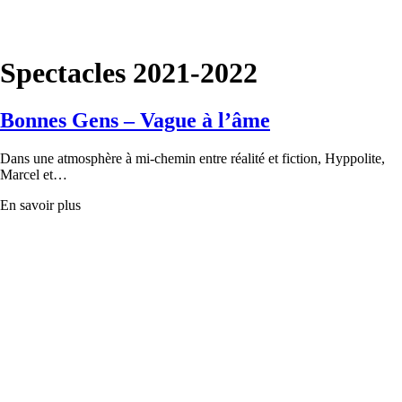
Spectacles 2021-2022
Bonnes Gens – Vague à l’âme
Dans une atmosphère à mi-chemin entre réalité et fiction, Hyppolite,
Marcel et…
En savoir plus