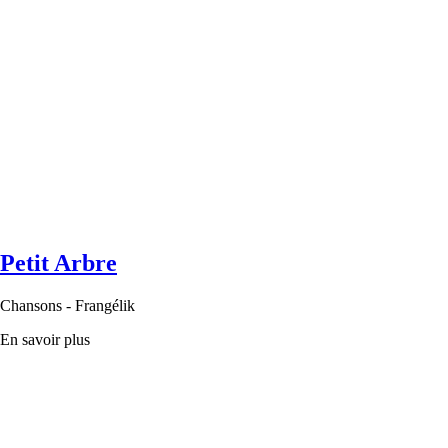
Petit Arbre
Chansons - Frangélik
En savoir plus