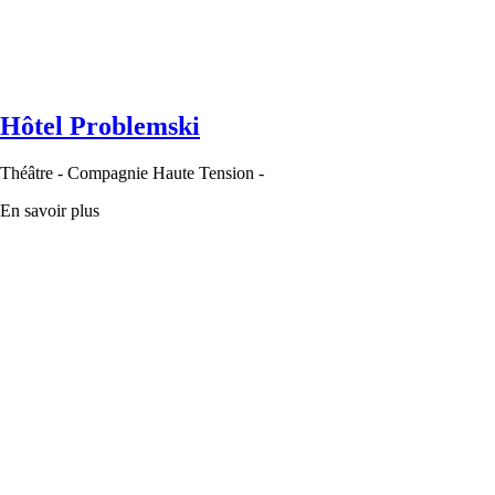
Hôtel Problemski
Théâtre - Compagnie Haute Tension -
En savoir plus