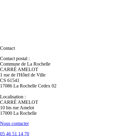
Contact
Contact postal :
Commune de La Rochelle
CARRÉ AMELOT
1 rue de l'Hôtel de Ville
CS 61541
17086 La Rochelle Cedex 02
Localisation :
CARRÉ AMELOT
10 bis rue Amelot
17000 La Rochelle
Nous contacter
05 46 51 14 70