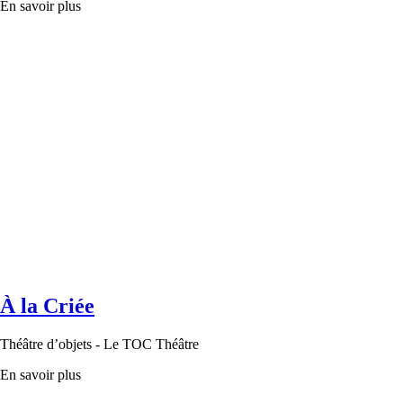
En savoir plus
À la Criée
Théâtre d’objets - Le TOC Théâtre
En savoir plus