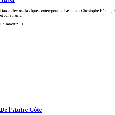
Danse électro-classique-contemporaine Beatbox - Christophe Béranger
et Jonathan…
En savoir plus
De l’Autre Côté