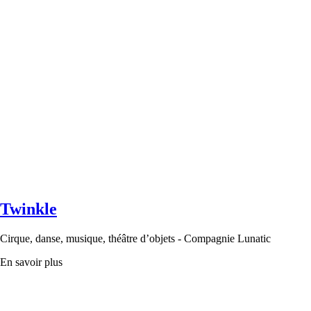
Twinkle
Cirque, danse, musique, théâtre d’objets - Compagnie Lunatic
En savoir plus