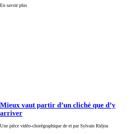
En savoir plus
Mieux vaut partir d’un cliché que d’y
arriver
Une pièce vidéo-chorégraphique de et par Sylvain Riéjou