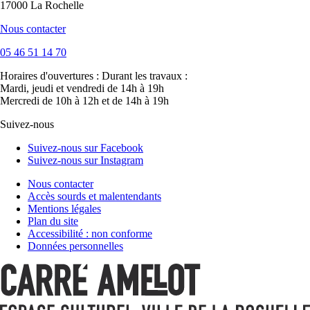
17000 La Rochelle
Nous contacter
05 46 51 14 70
Horaires d'ouvertures :
Durant les travaux :
Mardi, jeudi et vendredi de 14h à 19h
Mercredi de 10h à 12h et de 14h à 19h
Suivez-nous
Suivez-nous sur Facebook
Suivez-nous sur Instagram
Nous contacter
Accès sourds et malentendants
Mentions légales
Plan du site
Accessibilité : non conforme
Données personnelles