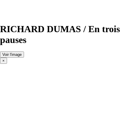
RICHARD DUMAS / En trois
pauses
Voir l'image
×