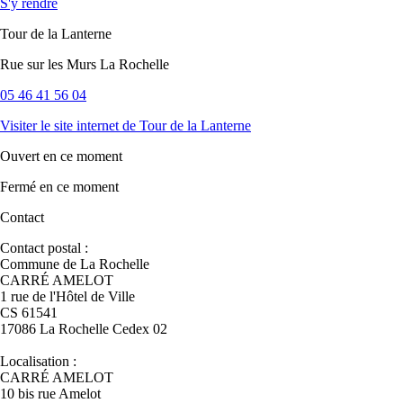
S'y rendre
Tour de la Lanterne
Rue sur les Murs La Rochelle
05 46 41 56 04
Visiter le site internet
de Tour de la Lanterne
Ouvert
en ce moment
Fermé
en ce moment
Contact
Contact postal :
Commune de La Rochelle
CARRÉ AMELOT
1 rue de l'Hôtel de Ville
CS 61541
17086 La Rochelle Cedex 02
Localisation :
CARRÉ AMELOT
10 bis rue Amelot