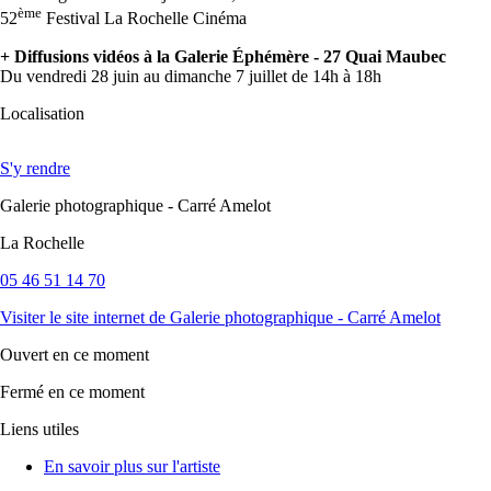
ème
52
Festival La Rochelle Cinéma
+ Diffusions vidéos à la Galerie Éphémère - 27 Quai Maubec
Du vendredi 28 juin au dimanche 7 juillet de 14h à 18h
Localisation
S'y rendre
Galerie photographique - Carré Amelot
La Rochelle
05 46 51 14 70
Visiter le site internet
de Galerie photographique - Carré Amelot
Ouvert
en ce moment
Fermé
en ce moment
Liens utiles
En savoir plus sur l'artiste