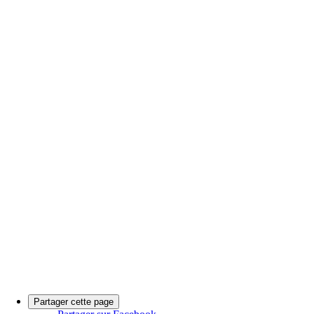
Partager cette page