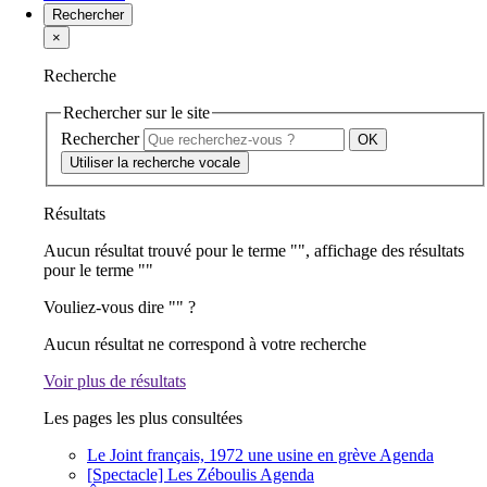
Rechercher
×
Recherche
Rechercher sur le site
Rechercher
Utiliser la recherche vocale
Résultats
Aucun résultat trouvé pour le terme "
", affichage des résultats
pour le terme "
"
Vouliez-vous dire "
" ?
Aucun résultat ne correspond à votre recherche
Voir plus de résultats
Les pages les plus consultées
Le Joint français, 1972 une usine en grève
Agenda
[Spectacle] Les Zéboulis
Agenda