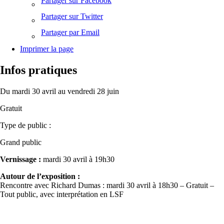
Partager sur Facebook
Partager sur Twitter
Partager par Email
Imprimer la page
Infos pratiques
Du mardi 30 avril au vendredi 28 juin
Gratuit
Type de public :
Grand public
Vernissage :
mardi 30 avril à 19h30
Autour de l’exposition :
Rencontre avec Richard Dumas : mardi 30 avril à 18h30 – Gratuit –
Tout public, avec interprétation en LSF