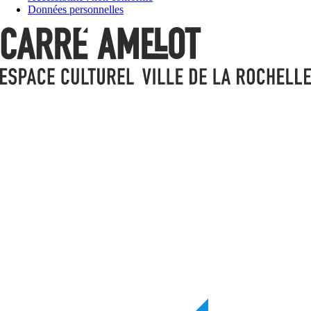
Données personnelles