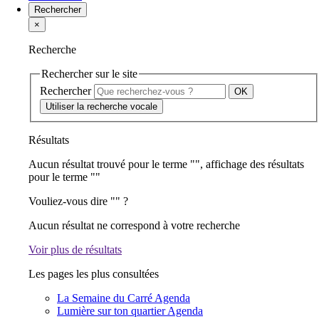
Rechercher
×
Recherche
Rechercher sur le site
Rechercher
Utiliser la recherche vocale
Résultats
Aucun résultat trouvé pour le terme "
", affichage des résultats
pour le terme "
"
Vouliez-vous dire "
" ?
Aucun résultat ne correspond à votre recherche
Voir plus de résultats
Les pages les plus consultées
La Semaine du Carré
Agenda
Lumière sur ton quartier
Agenda