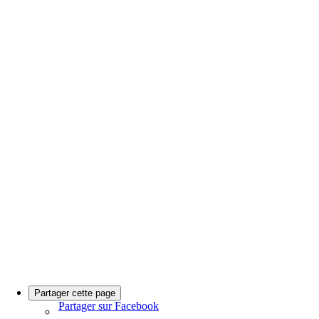
Partager cette page
Partager sur Facebook