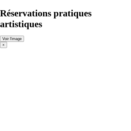
Réservations pratiques
artistiques
Voir l'image
×