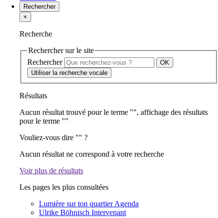
Rechercher
×
Recherche
Rechercher sur le site
Rechercher
Utiliser la recherche vocale
Résultats
Aucun résultat trouvé pour le terme "
", affichage des résultats
pour le terme "
"
Vouliez-vous dire "
" ?
Aucun résultat ne correspond à votre recherche
Voir plus de résultats
Les pages les plus consultées
Lumière sur ton quartier
Agenda
Ulrike Böhnisch
Intervenant