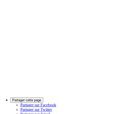
Partager cette page
Partager sur Facebook
Partager sur Twitter