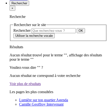
Rechercher
×
Recherche
Rechercher sur le site
Rechercher
Utiliser la recherche vocale
Résultats
Aucun résultat trouvé pour le terme "
", affichage des résultats
pour le terme "
"
Vouliez-vous dire "
" ?
Aucun résultat ne correspond à votre recherche
Voir plus de résultats
Les pages les plus consultées
Lumière sur ton quartier
Agenda
Camille Geoffroy
Intervenant