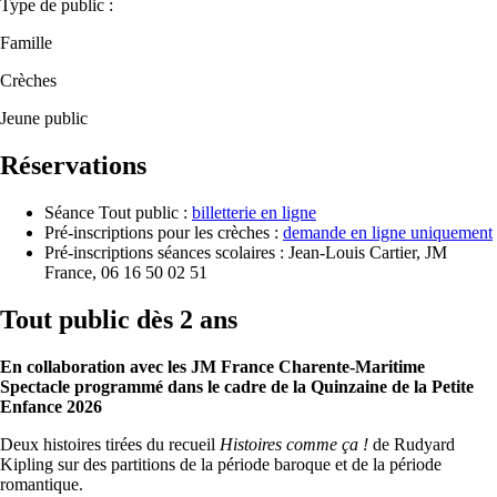
Type de public :
Famille
Crèches
Jeune public
Réservations
Séance Tout public :
billetterie en ligne
Pré-inscriptions pour les crèches :
demande en ligne uniquement
Pré-inscriptions séances scolaires : Jean-Louis Cartier, JM
France, 06 16 50 02 51
Tout public dès 2 ans
En collaboration avec les JM France Charente-Maritime
Spectacle programmé dans le cadre de la Quinzaine de la Petite
Enfance 2026
Deux histoires tirées du recueil
Histoires comme ça !
de Rudyard
Kipling sur des partitions de la période baroque et de la période
romantique.