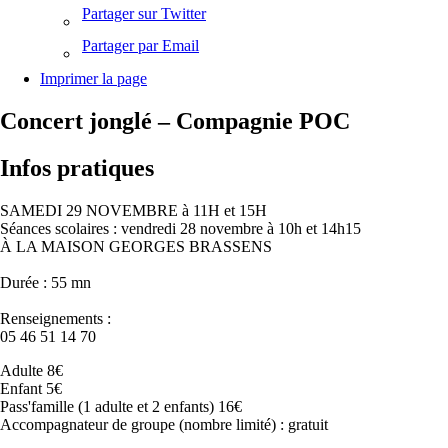
Partager sur Twitter
Partager par Email
Imprimer la page
Concert jonglé – Compagnie POC
Infos pratiques
SAMEDI 29 NOVEMBRE à 11H et 15H
Séances scolaires : vendredi 28 novembre à 10h et 14h15
À LA MAISON GEORGES BRASSENS
Durée : 55 mn
Renseignements :
05 46 51 14 70
Adulte 8€
Enfant 5€
Pass'famille (1 adulte et 2 enfants) 16€
Accompagnateur de groupe (nombre limité) : gratuit