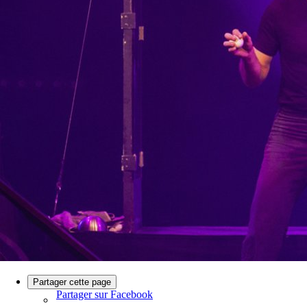
Partager cette page
Partager sur Facebook