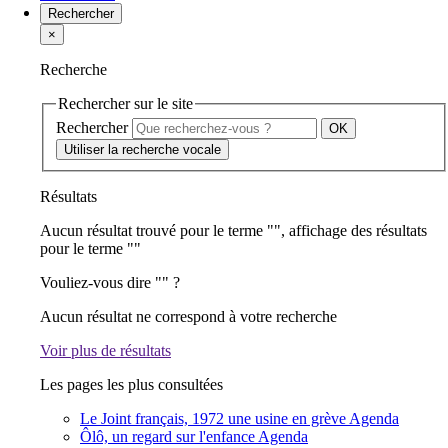
Rechercher
×
Recherche
Rechercher sur le site
Rechercher
Utiliser la recherche vocale
Résultats
Aucun résultat trouvé pour le terme "
", affichage des résultats
pour le terme "
"
Vouliez-vous dire "
" ?
Aucun résultat ne correspond à votre recherche
Voir plus de résultats
Les pages les plus consultées
Le Joint français, 1972 une usine en grève
Agenda
Ôlô, un regard sur l'enfance
Agenda