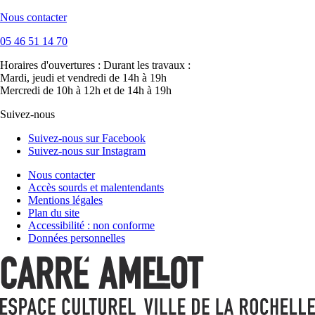
Nous contacter
05 46 51 14 70
Horaires d'ouvertures :
Durant les travaux :
Mardi, jeudi et vendredi de 14h à 19h
Mercredi de 10h à 12h et de 14h à 19h
Suivez-nous
Suivez-nous sur Facebook
Suivez-nous sur Instagram
Nous contacter
Accès sourds et malentendants
Mentions légales
Plan du site
Accessibilité : non conforme
Données personnelles