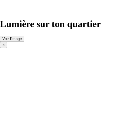
Lumière sur ton quartier
Voir l'image
×