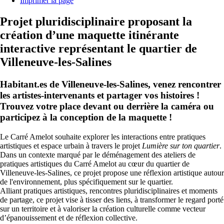
Imprimer la page
Projet pluridisciplinaire proposant la
création d’une maquette itinérante
interactive représentant le quartier de
Villeneuve-les-Salines
Habitant.es de Villeneuve-les-Salines, venez rencontrer
les artistes-intervenants et partager vos histoires !
Trouvez votre place devant ou derrière la caméra ou
participez à la conception de la maquette !
Le Carré Amelot souhaite explorer les interactions entre pratiques
artistiques et espace urbain à travers le projet
Lumière sur ton quartier
.
Dans un contexte marqué par le déménagement des ateliers de
pratiques artistiques du Carré Amelot au cœur du quartier de
Villeneuve-les-Salines, ce projet propose une réflexion artistique autour
de l'environnement, plus spécifiquement sur le quartier.
Alliant pratiques artistiques, rencontres pluridisciplinaires et moments
de partage, ce projet vise à tisser des liens, à transformer le regard porté
sur un territoire et à valoriser la création culturelle comme vecteur
d’épanouissement et de réflexion collective.