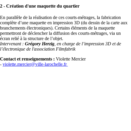
2 - Création d'une maquette du quartier
En parallèle de la réalisation de ces courts-métrages, la fabrication
complète d’une maquette en impression 3D (du dessin de la carte aux
branchements électroniques). Certains éléments de la maquette
permettront de déclencher la diffusion des courts-métrages, via un
écran relié à la structure de l’objet.
Intervenant :
Grégory Herzig
, en charge de l’impression 3D et de
l’électronique de l'association Filmfabrik
Contact et renseignements :
Violette Mercier
-
violette.mercier@ville-larochelle.fr