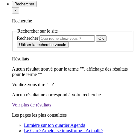
Rechercher
×
Recherche
Rechercher sur le site
Rechercher
Utiliser la recherche vocale
Résultats
Aucun résultat trouvé pour le terme "
", affichage des résultats
pour le terme "
"
Vouliez-vous dire "
" ?
Aucun résultat ne correspond à votre recherche
Voir plus de résultats
Les pages les plus consultées
Lumière sur ton quartier
Agenda
Le Carré Amelot se transforme !
Actualité