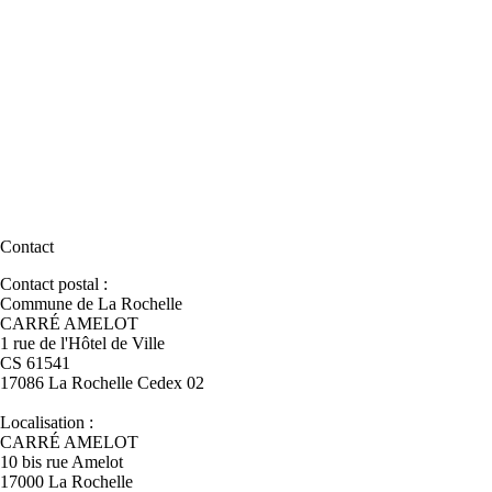
Contact
Contact postal :
Commune de La Rochelle
CARRÉ AMELOT
1 rue de l'Hôtel de Ville
CS 61541
17086 La Rochelle Cedex 02
Localisation :
CARRÉ AMELOT
10 bis rue Amelot
17000 La Rochelle