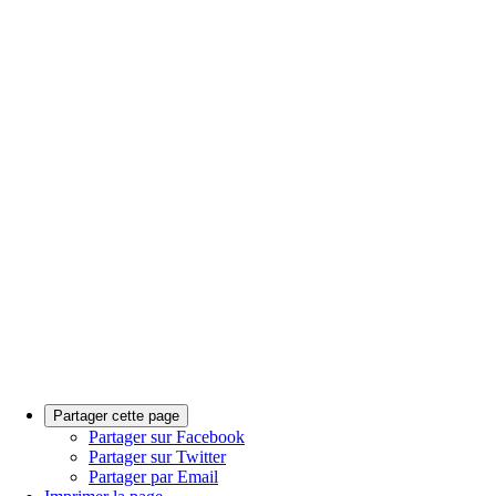
Partager cette page
Partager sur Facebook
Partager sur Twitter
Partager par Email