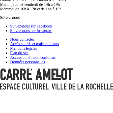
Mardi, jeudi et vendredi de 14h à 19h
Mercredi de 10h à 12h et de 14h à 19h
Suivez-nous
Suivez-nous sur Facebook
Suivez-nous sur Instagram
Nous contacter
Accès sourds et malentendants
Mentions légales
Plan du site
Accessibilité : non conforme
Données personnelles