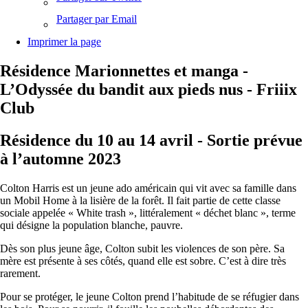
Partager par Email
Imprimer la page
Résidence Marionnettes et manga -
L’Odyssée du bandit aux pieds nus - Friiix
Club
Résidence du 10 au 14 avril - Sortie prévue
à l’automne 2023
Colton Harris est un jeune ado américain qui vit avec sa famille dans
un Mobil Home à la lisière de la forêt. Il fait partie de cette classe
sociale appelée « White trash », littéralement « déchet blanc », terme
qui désigne la population blanche, pauvre.
Dès son plus jeune âge, Colton subit les violences de son père. Sa
mère est présente à ses côtés, quand elle est sobre. C’est à dire très
rarement.
Pour se protéger, le jeune Colton prend l’habitude de se réfugier dans