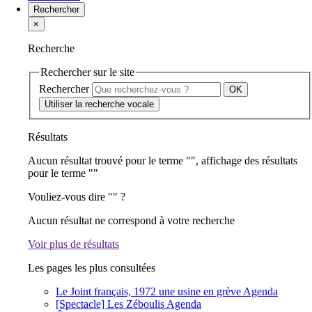
Rechercher
×
Recherche
Rechercher sur le site
Rechercher
Utiliser la recherche vocale
Résultats
Aucun résultat trouvé pour le terme "
", affichage des résultats
pour le terme "
"
Vouliez-vous dire "
" ?
Aucun résultat ne correspond à votre recherche
Voir plus de résultats
Les pages les plus consultées
Le Joint français, 1972 une usine en grève
Agenda
[Spectacle] Les Zéboulis
Agenda