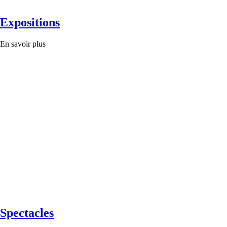
Expositions
En savoir plus
Spectacles