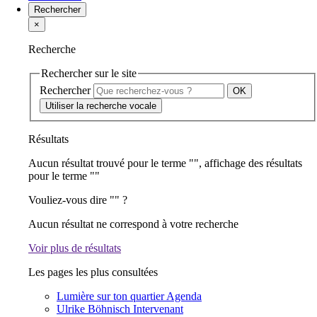
Rechercher
×
Recherche
Rechercher sur le site
Rechercher
Utiliser la recherche vocale
Résultats
Aucun résultat trouvé pour le terme "
", affichage des résultats
pour le terme "
"
Vouliez-vous dire "
" ?
Aucun résultat ne correspond à votre recherche
Voir plus de résultats
Les pages les plus consultées
Lumière sur ton quartier
Agenda
Ulrike Böhnisch
Intervenant