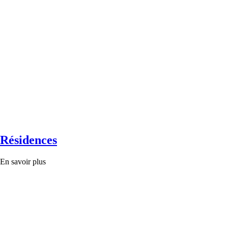
Résidences
En savoir plus