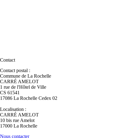
Contact
Contact postal :
Commune de La Rochelle
CARRÉ AMELOT
1 rue de l'Hôtel de Ville
CS 61541
17086 La Rochelle Cedex 02
Localisation :
CARRÉ AMELOT
10 bis rue Amelot
17000 La Rochelle
Nous contacter