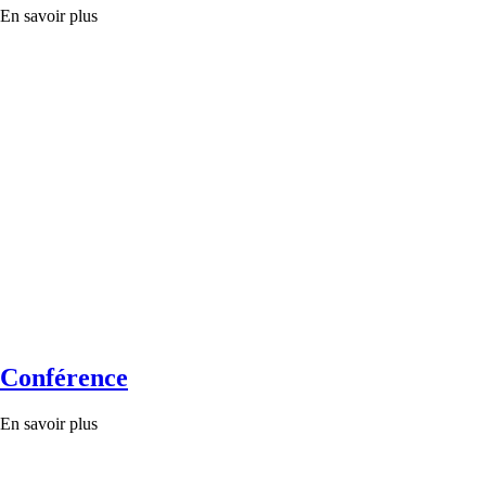
En savoir plus
Conférence
En savoir plus