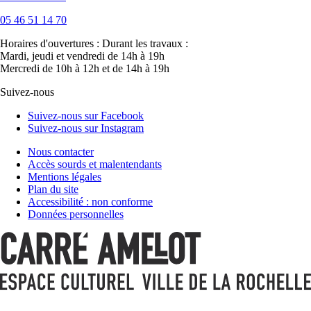
05 46 51 14 70
Horaires d'ouvertures :
Durant les travaux :
Mardi, jeudi et vendredi de 14h à 19h
Mercredi de 10h à 12h et de 14h à 19h
Suivez-nous
Suivez-nous sur Facebook
Suivez-nous sur Instagram
Nous contacter
Accès sourds et malentendants
Mentions légales
Plan du site
Accessibilité : non conforme
Données personnelles