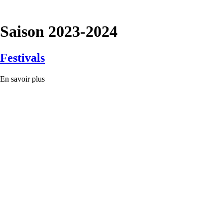
Saison 2023-2024
Festivals
En savoir plus