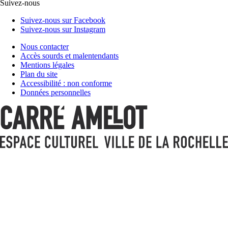
Suivez-nous
Suivez-nous sur Facebook
Suivez-nous sur Instagram
Nous contacter
Accès sourds et malentendants
Mentions légales
Plan du site
Accessibilité : non conforme
Données personnelles