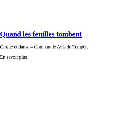
Quand les feuilles tombent
Cirque et danse – Compagnie Avis de Tempête
En savoir plus