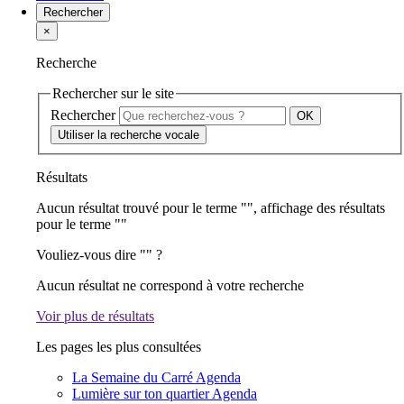
Rechercher
×
Recherche
Rechercher sur le site
Rechercher
Utiliser la recherche vocale
Résultats
Aucun résultat trouvé pour le terme "
", affichage des résultats
pour le terme "
"
Vouliez-vous dire "
" ?
Aucun résultat ne correspond à votre recherche
Voir plus de résultats
Les pages les plus consultées
La Semaine du Carré
Agenda
Lumière sur ton quartier
Agenda