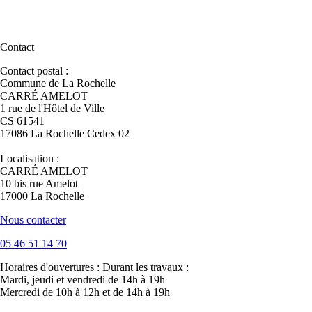
Contact
Contact postal :
Commune de La Rochelle
CARRÉ AMELOT
1 rue de l'Hôtel de Ville
CS 61541
17086 La Rochelle Cedex 02
Localisation :
CARRÉ AMELOT
10 bis rue Amelot
17000 La Rochelle
Nous contacter
05 46 51 14 70
Horaires d'ouvertures :
Durant les travaux :
Mardi, jeudi et vendredi de 14h à 19h
Mercredi de 10h à 12h et de 14h à 19h