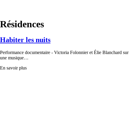
Résidences
Habiter les nuits
Performance documentaire - Victoria Folonnier et Élie Blanchard sur
une musique…
En savoir plus