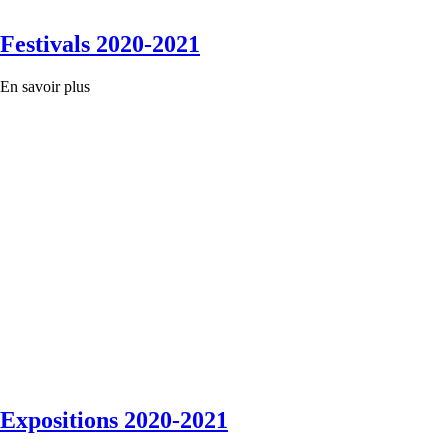
Festivals 2020-2021
En savoir plus
Expositions 2020-2021