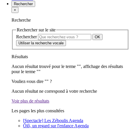
Rechercher
×
Recherche
Rechercher sur le site
Rechercher
Utiliser la recherche vocale
Résultats
Aucun résultat trouvé pour le terme "
", affichage des résultats
pour le terme "
"
Vouliez-vous dire "
" ?
Aucun résultat ne correspond à votre recherche
Voir plus de résultats
Les pages les plus consultées
[Spectacle] Les Zéboulis
Agenda
Ôlô, un regard sur l'enfance
Agenda