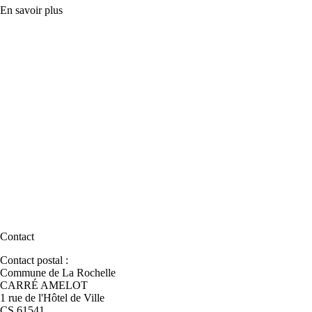
En savoir plus
Contact
Contact postal :
Commune de La Rochelle
CARRÉ AMELOT
1 rue de l'Hôtel de Ville
CS 61541