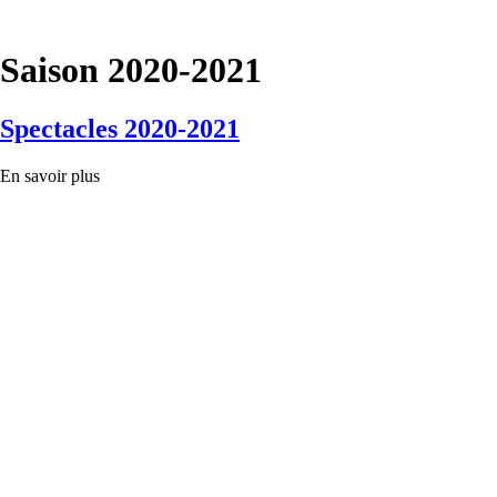
Saison 2020-2021
Spectacles 2020-2021
En savoir plus