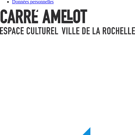
Données personnelles