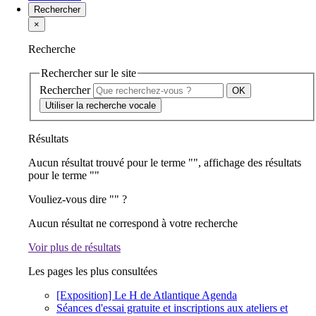
Rechercher
×
Recherche
Rechercher sur le site
Rechercher
Utiliser la recherche vocale
Résultats
Aucun résultat trouvé pour le terme "
", affichage des résultats
pour le terme "
"
Vouliez-vous dire "
" ?
Aucun résultat ne correspond à votre recherche
Voir plus de résultats
Les pages les plus consultées
[Exposition] Le H de Atlantique
Agenda
Séances d'essai gratuite et inscriptions aux ateliers et