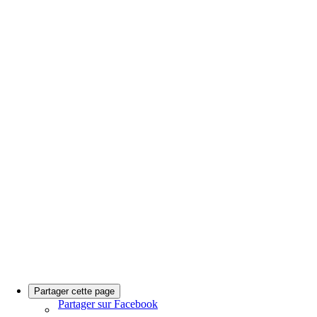
Partager cette page
Partager sur Facebook