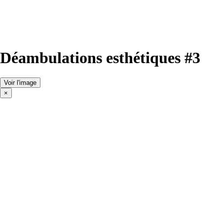
Déambulations esthétiques #3
Voir l'image
×