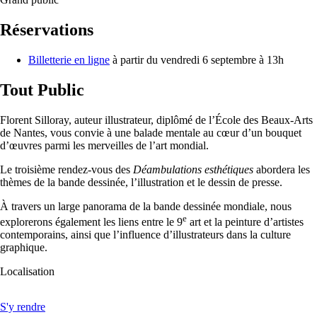
Réservations
Billetterie en ligne
à partir du vendredi 6 septembre à 13h
Tout Public
Florent Silloray, auteur illustrateur, diplômé de l’École des Beaux-Arts
de Nantes, vous convie à une balade mentale au cœur d’un bouquet
d’œuvres parmi les merveilles de l’art mondial.
Le troisième rendez-vous des
Déambulations esthétiques
abordera les
thèmes de la bande dessinée, l’illustration et le dessin de presse.
À travers un large panorama de la bande dessinée mondiale, nous
e
explorerons également les liens entre le 9
art et la peinture d’artistes
contemporains, ainsi que l’influence d’illustrateurs dans la culture
graphique.
Localisation
S'y rendre