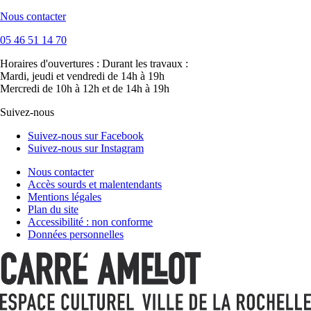
Nous contacter
05 46 51 14 70
Horaires d'ouvertures :
Durant les travaux :
Mardi, jeudi et vendredi de 14h à 19h
Mercredi de 10h à 12h et de 14h à 19h
Suivez-nous
Suivez-nous sur Facebook
Suivez-nous sur Instagram
Nous contacter
Accès sourds et malentendants
Mentions légales
Plan du site
Accessibilité : non conforme
Données personnelles