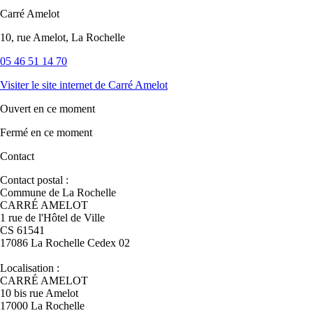
Carré Amelot
10, rue Amelot, La Rochelle
05 46 51 14 70
Visiter le site internet
de Carré Amelot
Ouvert
en ce moment
Fermé
en ce moment
Contact
Contact postal :
Commune de La Rochelle
CARRÉ AMELOT
1 rue de l'Hôtel de Ville
CS 61541
17086 La Rochelle Cedex 02
Localisation :
CARRÉ AMELOT
10 bis rue Amelot
17000 La Rochelle