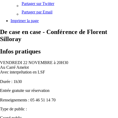
Partager sur Twitter
Partager par Email
Imprimer la page
De case en case - Conférence de Florent
Silloray
Infos pratiques
VENDREDI 22 NOVEMBRE à 20H30
Au Carré Amelot
Avec interprétation en LSF
Durée : 1h30
Entrée gratuite sur réservation
Renseignements : 05 46 51 14 70
Type de public :
Grand public