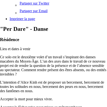
Partager sur Twitter
Partager par Email
Imprimer la page
"Per Dare" - Danse
Résidence
Lieu et dates à venir
Ce solo est le deuxième volet d’un travail s’inspirant des danses
macabres du Moyen-Âge. L’un des axes dans le travail de ce nouveau
projet est de rendre la question de la présence et de l’absence sensible
au spectateur. Comment rendre présent des êtres absents, ou des entités
invisibles ?
L’intention d’Alice Kinh est de proposer un bercement, bercement de
toutes les solitudes en nous, bercement des peurs en nous, bercement
des fantômes en nous.
Accepter la mort pour mieux vivre.