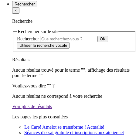
Rechercher
×
Recherche
Rechercher sur le site
Rechercher
Utiliser la recherche vocale
Résultats
Aucun résultat trouvé pour le terme "
", affichage des résultats
pour le terme "
"
Vouliez-vous dire "
" ?
Aucun résultat ne correspond à votre recherche
Voir plus de résultats
Les pages les plus consultées
Le Carré Amelot se transforme !
Actualité
Séances d'essai gratuite et inscriptions aux ateliers et