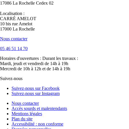
17086 La Rochelle Cedex 02
Localisation :
CARRÉ AMELOT
10 bis rue Amelot
17000 La Rochelle
Nous contacter
05 46 51 14 70
Horaires d'ouvertures :
Durant les travaux :
Mardi, jeudi et vendredi de 14h à 19h
Mercredi de 10h à 12h et de 14h à 19h
Suivez-nous
Suivez-nous sur Facebook
Suivez-nous sur Instagram
Nous contacter
Accès sourds et malentendants
Mentions légales
Plan du site
Accessibilité : non conforme