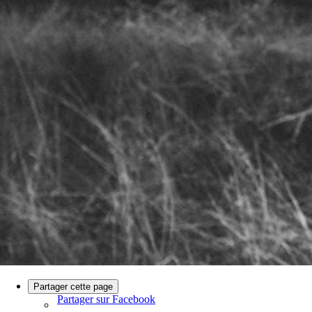
Partager cette page
Partager sur Facebook