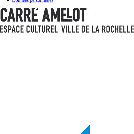
Données personnelles