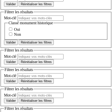
Réinitialiser les filtres
Filtrer les résultats
Mot-clé
Classé monument historique
Oui
Non
Réinitialiser les filtres
Filtrer les résultats
Mot-clé
Réinitialiser les filtres
Filtrer les résultats
Mot-clé
Réinitialiser les filtres
Filtrer les résultats
Mot-clé
Réinitialiser les filtres
Filtrer les résultats