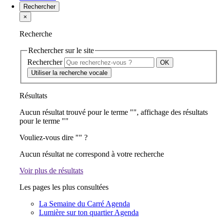
Rechercher
×
Recherche
Rechercher sur le site
Rechercher
Utiliser la recherche vocale
Résultats
Aucun résultat trouvé pour le terme "
", affichage des résultats
pour le terme "
"
Vouliez-vous dire "
" ?
Aucun résultat ne correspond à votre recherche
Voir plus de résultats
Les pages les plus consultées
La Semaine du Carré
Agenda
Lumière sur ton quartier
Agenda