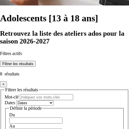
Adolescents [13 à 18 ans]
Retrouvez la liste des ateliers ados pour la
saison 2026-2027
Filtres actifs
Filtrer
les résultats
8
résultats
×
Filtrer les résultats
Mot-clé
Dates
Définir la période
Du
Au