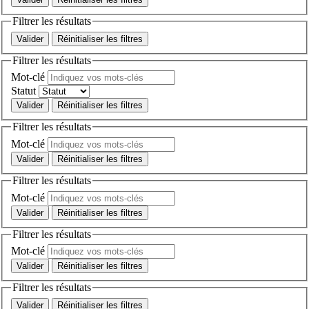
Filtrer les résultats
Réinitialiser les filtres
Filtrer les résultats
Mot-clé
Statut
Réinitialiser les filtres
Filtrer les résultats
Mot-clé
Réinitialiser les filtres
Filtrer les résultats
Mot-clé
Réinitialiser les filtres
Filtrer les résultats
Mot-clé
Réinitialiser les filtres
Filtrer les résultats
Réinitialiser les filtres