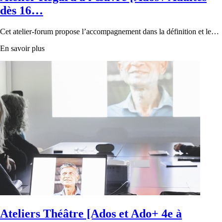
dès 16…
Cet atelier-forum propose l’accompagnement dans la définition et le…
En savoir plus
Ateliers Théâtre [Ados et Ado+ 4e à