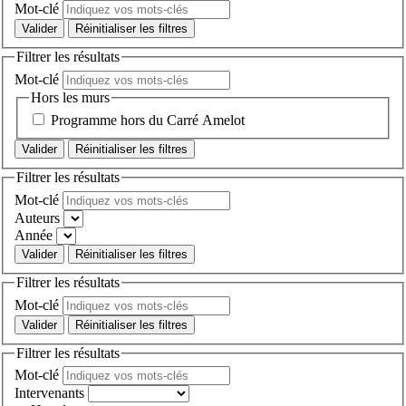
Mot-clé
Réinitialiser les filtres
Filtrer les résultats
Mot-clé
Hors les murs
Programme hors du Carré Amelot
Réinitialiser les filtres
Filtrer les résultats
Mot-clé
Auteurs
Année
Réinitialiser les filtres
Filtrer les résultats
Mot-clé
Réinitialiser les filtres
Filtrer les résultats
Mot-clé
Intervenants