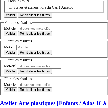
Hors les murs
Stages et ateliers hors du Carré Amelot
Réinitialiser les filtres
Filtrer les résultats
Mot-clé
Réinitialiser les filtres
Filtrer les résultats
Mot clé
Réinitialiser les filtres
Filtrer les résultats
Mot-clé
Réinitialiser les filtres
Filtrer les résultats
Mot-clé
Réinitialiser les filtres
Atelier Arts plastiques [Enfants / Ados 10 à