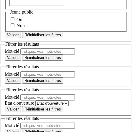
Jeune public
Oui
Non
Réinitialiser les filtres
Filtrer les résultats
Mot-clé
Réinitialiser les filtres
Filtrer les résultats
Mot-clé
Réinitialiser les filtres
Filtrer les résultats
Mot-clé
Etat d'ouverture
Réinitialiser les filtres
Filtrer les résultats
Mot-clé
Réinitialiser les filtres