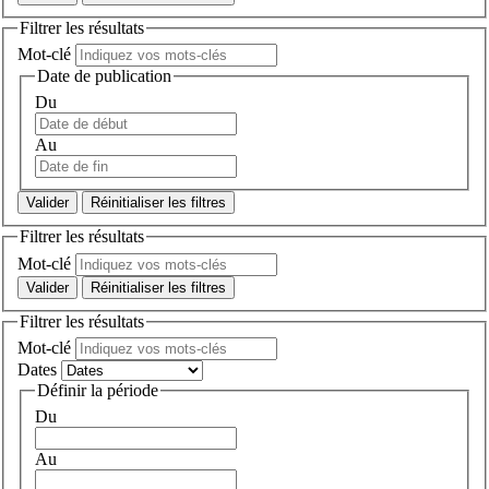
Filtrer les résultats
Mot-clé
Date de publication
Du
Au
Réinitialiser les filtres
Filtrer les résultats
Mot-clé
Réinitialiser les filtres
Filtrer les résultats
Mot-clé
Dates
Définir la période
Du
Au