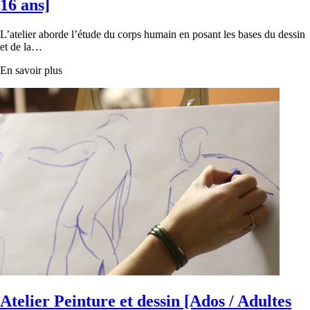
16 ans]
L’atelier aborde l’étude du corps humain en posant les bases du dessin
et de la…
En savoir plus
Atelier Peinture et dessin [Ados / Adultes