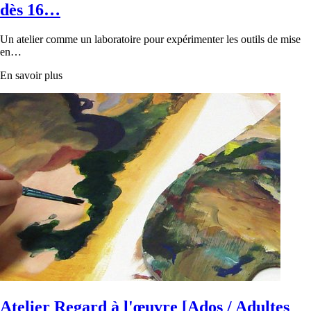
dès 16…
Un atelier comme un laboratoire pour expérimenter les outils de mise
en…
En savoir plus
Atelier Regard à l'œuvre [Ados / Adultes