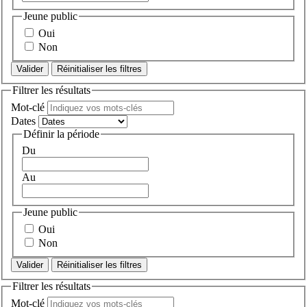
Jeune public
Oui
Non
Réinitialiser les filtres
Filtrer les résultats
Mot-clé
Dates
Définir la période
Du
Au
Jeune public
Oui
Non
Réinitialiser les filtres
Filtrer les résultats
Mot-clé