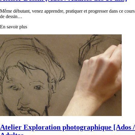
Même débutant, venez apprendre, pratiquer et progresser dans ce cours
de dessin…
En savoir plus
Atelier Exploration photographique [Ados /