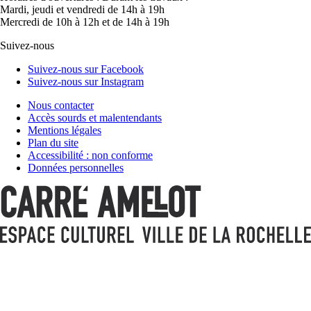
Mardi, jeudi et vendredi de 14h à 19h
Mercredi de 10h à 12h et de 14h à 19h
Suivez-nous
Suivez-nous sur Facebook
Suivez-nous sur Instagram
Nous contacter
Accès sourds et malentendants
Mentions légales
Plan du site
Accessibilité : non conforme
Données personnelles