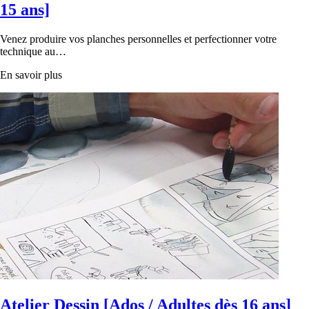
15 ans]
Venez produire vos planches personnelles et perfectionner votre
technique au…
En savoir plus
Atelier Dessin [Ados / Adultes dès 16 ans]