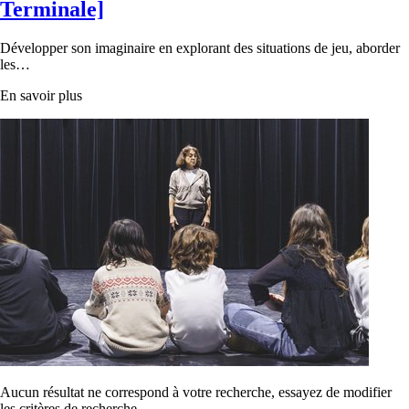
Terminale]
Développer son imaginaire en explorant des situations de jeu, aborder
les…
En savoir plus
Aucun résultat ne correspond à votre recherche, essayez de modifier
les critères de recherche.