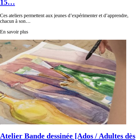
15…
Ces ateliers permettent aux jeunes d’expérimenter et d’apprendre,
chacun à son…
En savoir plus
Atelier Bande dessinée [Ados / Adultes dès