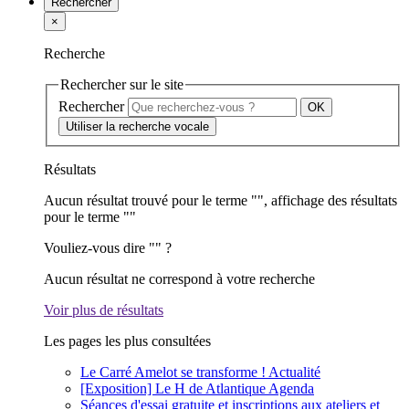
Rechercher
×
Recherche
Rechercher sur le site
Rechercher
Utiliser la recherche vocale
Résultats
Aucun résultat trouvé pour le terme "
", affichage des résultats
pour le terme "
"
Vouliez-vous dire "
" ?
Aucun résultat ne correspond à votre recherche
Voir plus de résultats
Les pages les plus consultées
Le Carré Amelot se transforme !
Actualité
[Exposition] Le H de Atlantique
Agenda
Séances d'essai gratuite et inscriptions aux ateliers et