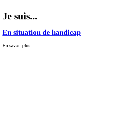
Je suis...
En situation de handicap
En savoir plus