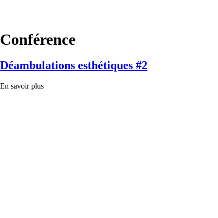
Conférence
Déambulations esthétiques #2
En savoir plus