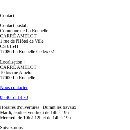
Contact
Contact postal :
Commune de La Rochelle
CARRÉ AMELOT
1 rue de l'Hôtel de Ville
CS 61541
17086 La Rochelle Cedex 02
Localisation :
CARRÉ AMELOT
10 bis rue Amelot
17000 La Rochelle
Nous contacter
05 46 51 14 70
Horaires d'ouvertures :
Durant les travaux :
Mardi, jeudi et vendredi de 14h à 19h
Mercredi de 10h à 12h et de 14h à 19h
Suivez-nous