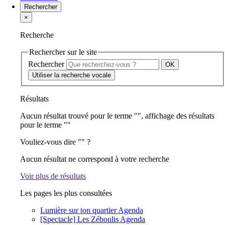
Rechercher
×
Recherche
Rechercher sur le site
Rechercher
Utiliser la recherche vocale
Résultats
Aucun résultat trouvé pour le terme "
", affichage des résultats
pour le terme "
"
Vouliez-vous dire "
" ?
Aucun résultat ne correspond à votre recherche
Voir plus de résultats
Les pages les plus consultées
Lumière sur ton quartier
Agenda
[Spectacle] Les Zéboulis
Agenda