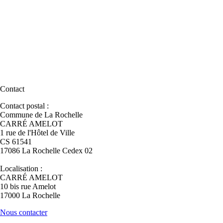
Contact
Contact postal :
Commune de La Rochelle
CARRÉ AMELOT
1 rue de l'Hôtel de Ville
CS 61541
17086 La Rochelle Cedex 02
Localisation :
CARRÉ AMELOT
10 bis rue Amelot
17000 La Rochelle
Nous contacter