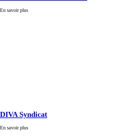
En savoir plus
DIVA Syndicat
En savoir plus