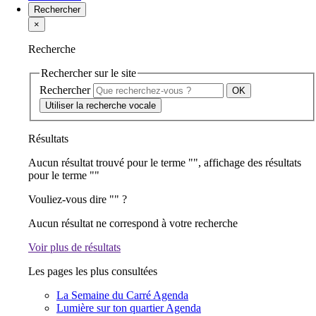
Rechercher
×
Recherche
Rechercher sur le site
Rechercher
Utiliser la recherche vocale
Résultats
Aucun résultat trouvé pour le terme "
", affichage des résultats
pour le terme "
"
Vouliez-vous dire "
" ?
Aucun résultat ne correspond à votre recherche
Voir plus de résultats
Les pages les plus consultées
La Semaine du Carré
Agenda
Lumière sur ton quartier
Agenda