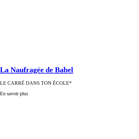
La Naufragée de Babel
LE CARRÉ DANS TON ÉCOLE*
En savoir plus