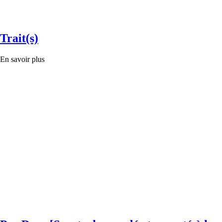
Trait(s)
En savoir plus