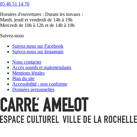
05 46 51 14 70
Horaires d'ouvertures :
Durant les travaux :
Mardi, jeudi et vendredi de 14h à 19h
Mercredi de 10h à 12h et de 14h à 19h
Suivez-nous
Suivez-nous sur Facebook
Suivez-nous sur Instagram
Nous contacter
Accès sourds et malentendants
Mentions légales
Plan du site
Accessibilité : non conforme
Données personnelles