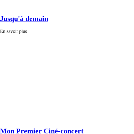
Jusqu'à demain
En savoir plus
Mon Premier Ciné-concert