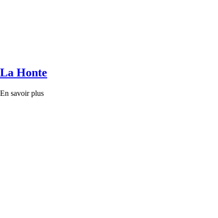
La Honte
En savoir plus