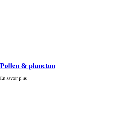
Pollen & plancton
En savoir plus