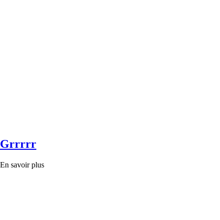
Grrrrr
En savoir plus