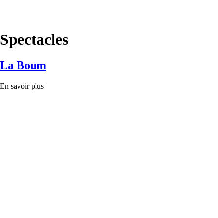
Spectacles
La Boum
En savoir plus