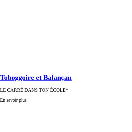
Toboggoire et Balançan
LE CARRÉ DANS TON ÉCOLE*
En savoir plus