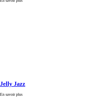
En savoir plus
Jelly Jazz
En savoir plus