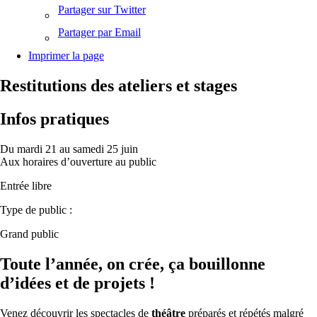
Partager sur Twitter
Partager par Email
Imprimer la page
Restitutions des ateliers et stages
Infos pratiques
Du mardi 21 au samedi 25 juin
Aux horaires d’ouverture au public
Entrée libre
Type de public :
Grand public
Toute l’année, on crée, ça bouillonne
d’idées et de projets !
Venez découvrir les spectacles de
théâtre
préparés et répétés malgré