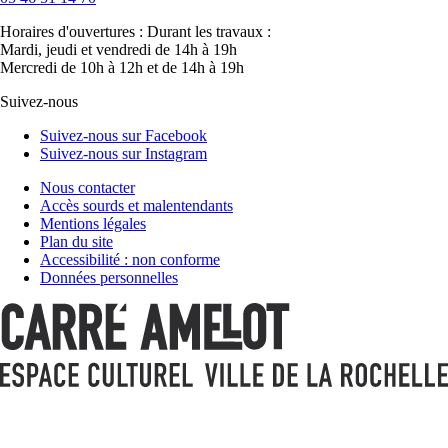
Horaires d'ouvertures :
Durant les travaux :
Mardi, jeudi et vendredi de 14h à 19h
Mercredi de 10h à 12h et de 14h à 19h
Suivez-nous
Suivez-nous sur Facebook
Suivez-nous sur Instagram
Nous contacter
Accès sourds et malentendants
Mentions légales
Plan du site
Accessibilité : non conforme
Données personnelles