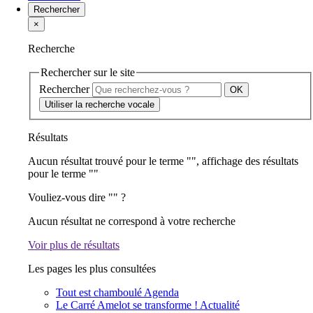
Rechercher
×
Recherche
Rechercher sur le site
Rechercher
Utiliser la recherche vocale
Résultats
Aucun résultat trouvé pour le terme "
", affichage des résultats
pour le terme "
"
Vouliez-vous dire "
" ?
Aucun résultat ne correspond à votre recherche
Voir plus de résultats
Les pages les plus consultées
Tout est chamboulé
Agenda
Le Carré Amelot se transforme !
Actualité