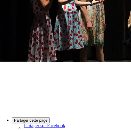
Partager cette page
Partager sur Facebook