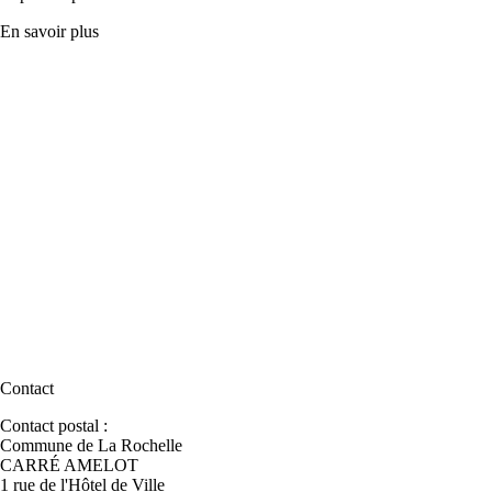
En savoir plus
Contact
Contact postal :
Commune de La Rochelle
CARRÉ AMELOT
1 rue de l'Hôtel de Ville