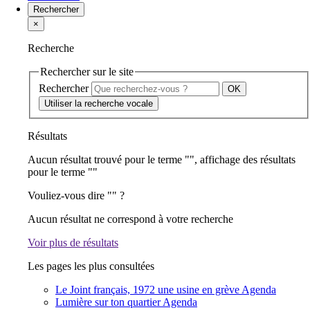
Rechercher
×
Recherche
Rechercher sur le site
Rechercher
Utiliser la recherche vocale
Résultats
Aucun résultat trouvé pour le terme "
", affichage des résultats
pour le terme "
"
Vouliez-vous dire "
" ?
Aucun résultat ne correspond à votre recherche
Voir plus de résultats
Les pages les plus consultées
Le Joint français, 1972 une usine en grève
Agenda
Lumière sur ton quartier
Agenda