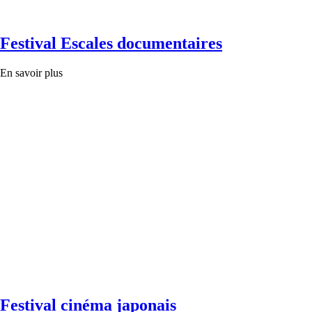
Festival Escales documentaires
En savoir plus
Festival cinéma japonais