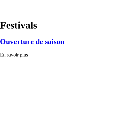
Festivals
Ouverture de saison
En savoir plus