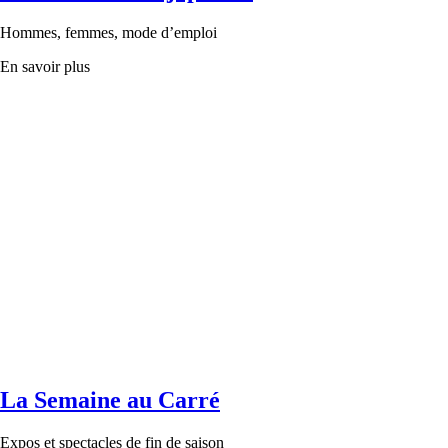
Hommes, femmes, mode d’emploi
En savoir plus
La Semaine au Carré
Expos et spectacles de fin de saison