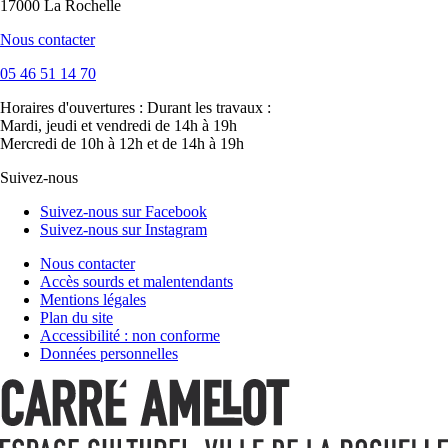
17000 La Rochelle
Nous contacter
05 46 51 14 70
Horaires d'ouvertures :
Durant les travaux :
Mardi, jeudi et vendredi de 14h à 19h
Mercredi de 10h à 12h et de 14h à 19h
Suivez-nous
Suivez-nous sur Facebook
Suivez-nous sur Instagram
Nous contacter
Accès sourds et malentendants
Mentions légales
Plan du site
Accessibilité : non conforme
Données personnelles