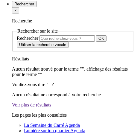
Rechercher
×
Recherche
Rechercher sur le site
Rechercher
Utiliser la recherche vocale
Résultats
Aucun résultat trouvé pour le terme "
", affichage des résultats
pour le terme "
"
Vouliez-vous dire "
" ?
Aucun résultat ne correspond à votre recherche
Voir plus de résultats
Les pages les plus consultées
La Semaine du Carré
Agenda
Lumière sur ton quartier
Agenda