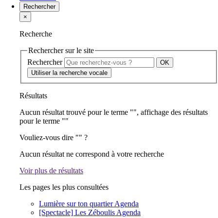
Rechercher
×
Recherche
Rechercher sur le site
Rechercher
Utiliser la recherche vocale
Résultats
Aucun résultat trouvé pour le terme "
", affichage des résultats
pour le terme "
"
Vouliez-vous dire "
" ?
Aucun résultat ne correspond à votre recherche
Voir plus de résultats
Les pages les plus consultées
Lumière sur ton quartier
Agenda
[Spectacle] Les Zéboulis
Agenda