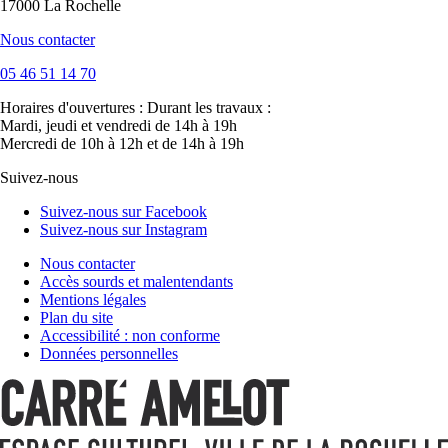
17000 La Rochelle
Nous contacter
05 46 51 14 70
Horaires d'ouvertures :
Durant les travaux :
Mardi, jeudi et vendredi de 14h à 19h
Mercredi de 10h à 12h et de 14h à 19h
Suivez-nous
Suivez-nous sur Facebook
Suivez-nous sur Instagram
Nous contacter
Accès sourds et malentendants
Mentions légales
Plan du site
Accessibilité : non conforme
Données personnelles