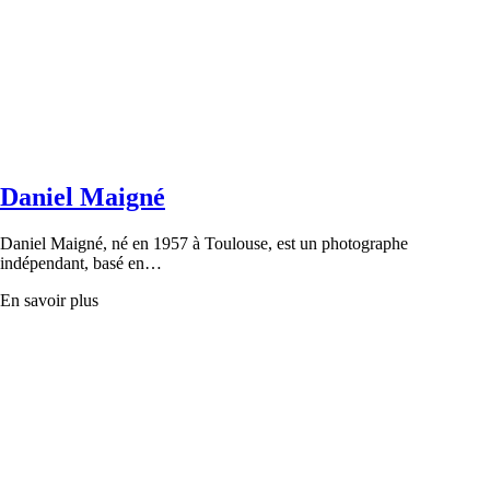
Daniel Maigné
Daniel Maigné, né en 1957 à Toulouse, est un photographe
indépendant, basé en…
En savoir plus