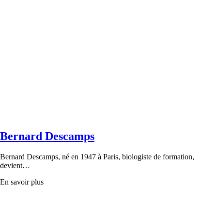
Bernard Descamps
Bernard Descamps, né en 1947 à Paris, biologiste de formation,
devient…
En savoir plus