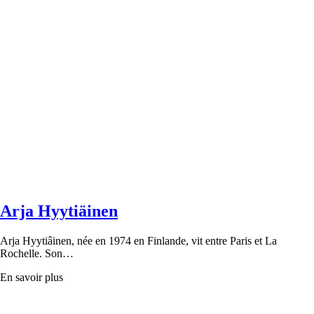
Arja Hyytiäinen
Arja Hyytiâinen, née en 1974 en Finlande, vit entre Paris et La
Rochelle. Son…
En savoir plus