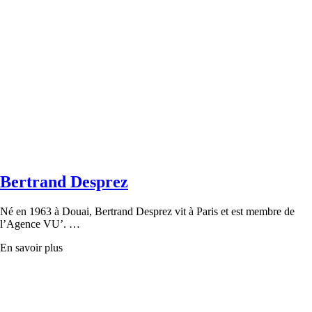
Bertrand Desprez
Né en 1963 à Douai, Bertrand Desprez vit à Paris et est membre de
l’Agence VU’. …
En savoir plus