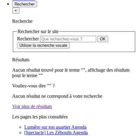
Rechercher
×
Recherche
Rechercher sur le site
Rechercher
Utiliser la recherche vocale
Résultats
Aucun résultat trouvé pour le terme "
", affichage des résultats
pour le terme "
"
Vouliez-vous dire "
" ?
Aucun résultat ne correspond à votre recherche
Voir plus de résultats
Les pages les plus consultées
Lumière sur ton quartier
Agenda
[Spectacle] Les Zéboulis
Agenda