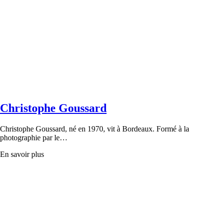
Christophe Goussard
Christophe Goussard, né en 1970, vit à Bordeaux. Formé à la
photographie par le…
En savoir plus