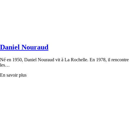
Daniel Nouraud
Né en 1950, Daniel Nouraud vit à La Rochelle. En 1978, il rencontre
les…
En savoir plus