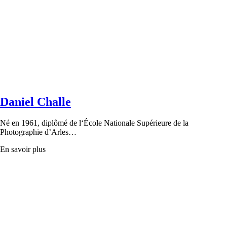
Daniel Challe
Né en 1961, diplômé de l‘École Nationale Supérieure de la
Photographie d’Arles…
En savoir plus