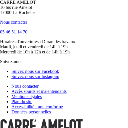
CARRÉ AMELOT
10 bis rue Amelot
17000 La Rochelle
Nous contacter
05 46 51 14 70
Horaires d'ouvertures :
Durant les travaux :
Mardi, jeudi et vendredi de 14h à 19h
Mercredi de 10h à 12h et de 14h à 19h
Suivez-nous
Suivez-nous sur Facebook
Suivez-nous sur Instagram
Nous contacter
Accès sourds et malentendants
Mentions légales
Plan du site
Accessibilité : non conforme
Données personnelles