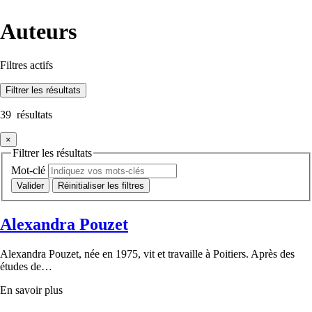
Auteurs
Filtres actifs
Filtrer
les résultats
39
résultats
×
Filtrer les résultats
Mot-clé
Réinitialiser les filtres
Alexandra Pouzet
Alexandra Pouzet, née en 1975, vit et travaille à Poitiers. Après des
études de…
En savoir plus