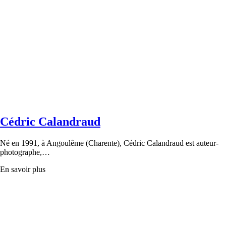
Cédric Calandraud
Né en 1991, à Angoulême (Charente), Cédric Calandraud est auteur-
photographe,…
En savoir plus