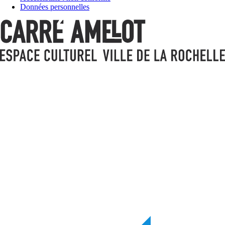
Données personnelles