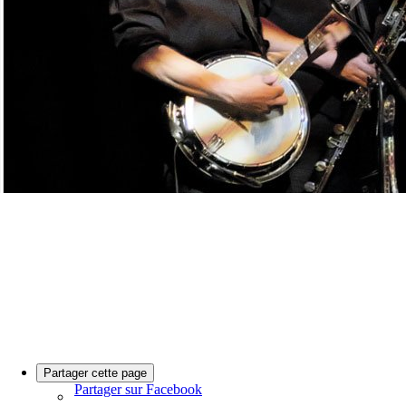
Partager cette page
Partager sur Facebook