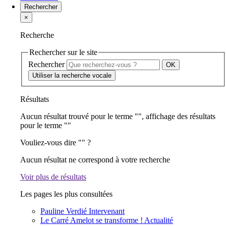
Rechercher
×
Recherche
Rechercher sur le site
Rechercher
Utiliser la recherche vocale
Résultats
Aucun résultat trouvé pour le terme "
", affichage des résultats
pour le terme "
"
Vouliez-vous dire "
" ?
Aucun résultat ne correspond à votre recherche
Voir plus de résultats
Les pages les plus consultées
Pauline Verdié
Intervenant
Le Carré Amelot se transforme !
Actualité