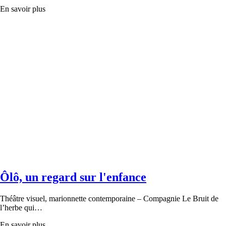
En savoir plus
Ôlô, un regard sur l'enfance
Théâtre visuel, marionnette contemporaine – Compagnie Le Bruit de
l’herbe qui…
En savoir plus