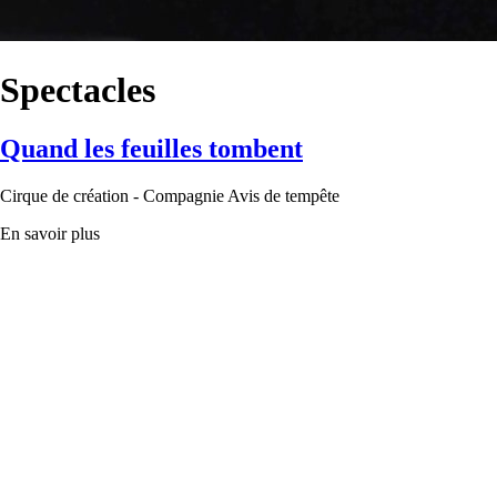
Spectacles
Quand les feuilles tombent
Cirque de création - Compagnie Avis de tempête
En savoir plus