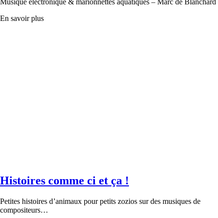
Musique électronique & marionnettes aquatiques – Marc de Blanchard
En savoir plus
Histoires comme ci et ça !
Petites histoires d’animaux pour petits zozios sur des musiques de
compositeurs…