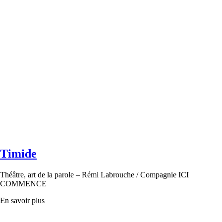
Timide
Théâtre, art de la parole – Rémi Labrouche / Compagnie ICI
COMMENCE
En savoir plus