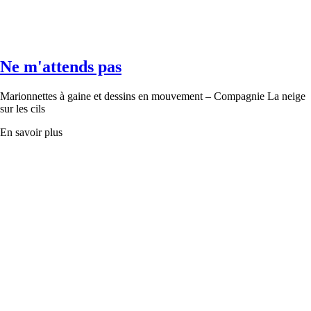
Ne m'attends pas
Marionnettes à gaine et dessins en mouvement – Compagnie La neige
sur les cils
En savoir plus