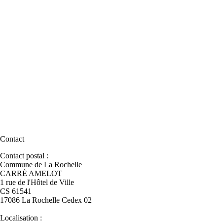
Contact
Contact postal :
Commune de La Rochelle
CARRÉ AMELOT
1 rue de l'Hôtel de Ville
CS 61541
17086 La Rochelle Cedex 02
Localisation :