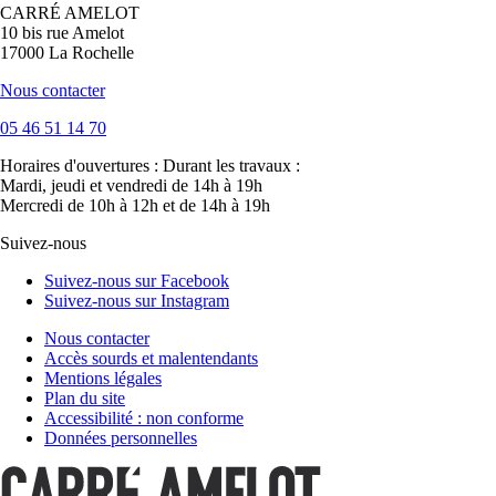
CARRÉ AMELOT
10 bis rue Amelot
17000 La Rochelle
Nous contacter
05 46 51 14 70
Horaires d'ouvertures :
Durant les travaux :
Mardi, jeudi et vendredi de 14h à 19h
Mercredi de 10h à 12h et de 14h à 19h
Suivez-nous
Suivez-nous sur Facebook
Suivez-nous sur Instagram
Nous contacter
Accès sourds et malentendants
Mentions légales
Plan du site
Accessibilité : non conforme
Données personnelles