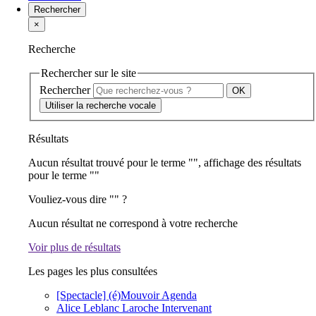
Rechercher
×
Recherche
Rechercher sur le site
Rechercher
Utiliser la recherche vocale
Résultats
Aucun résultat trouvé pour le terme "
", affichage des résultats
pour le terme "
"
Vouliez-vous dire "
" ?
Aucun résultat ne correspond à votre recherche
Voir plus de résultats
Les pages les plus consultées
[Spectacle] (é)Mouvoir
Agenda
Alice Leblanc Laroche
Intervenant