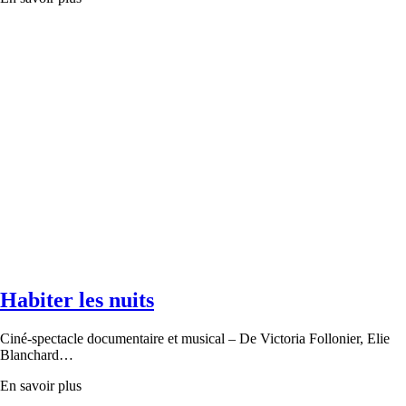
Habiter les nuits
Ciné-spectacle documentaire et musical – De Victoria Follonier, Elie
Blanchard…
En savoir plus