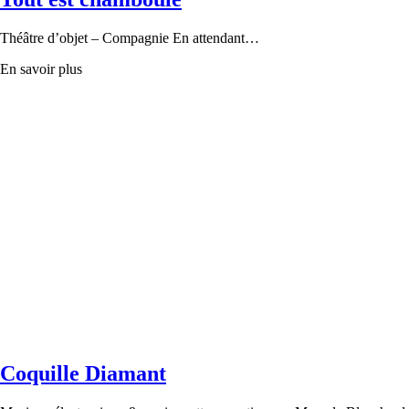
Théâtre d’objet – Compagnie En attendant…
En savoir plus
Coquille Diamant