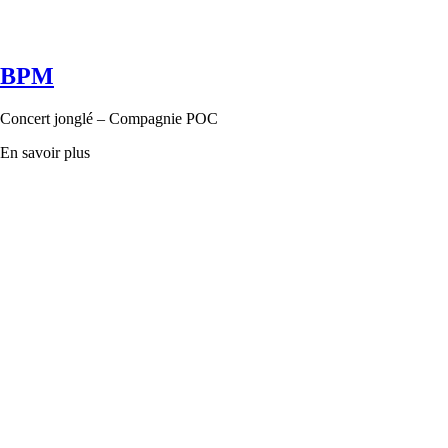
BPM
Concert jonglé – Compagnie POC
En savoir plus