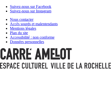
Suivez-nous sur Facebook
Suivez-nous sur Instagram
Nous contacter
Accès sourds et malentendants
Mentions légales
Plan du site
Accessibilité : non conforme
Données personnelles