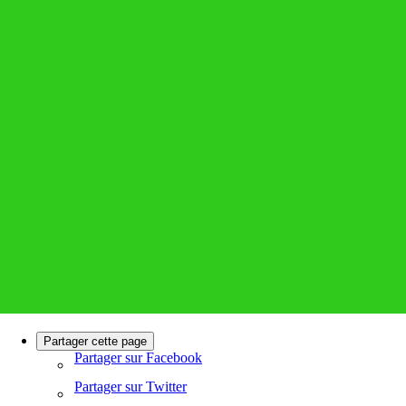
Partager cette page
Partager sur Facebook
Partager sur Twitter