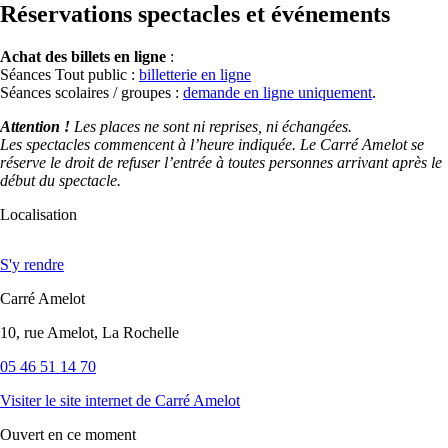
Réservations spectacles et événements
Achat des billets en ligne
:
Séances Tout public :
billetterie en ligne
Séances scolaires / groupes :
demande en ligne uniquement
.
Attention !
Les places ne sont ni reprises, ni échangées.
Les spectacles commencent à l’heure indiquée. Le Carré Amelot se
réserve le droit de refuser l’entrée à toutes personnes arrivant après le
début du spectacle.
Localisation
S'y rendre
Carré Amelot
10, rue Amelot, La Rochelle
05 46 51 14 70
Visiter le site internet
de Carré Amelot
Ouvert
en ce moment