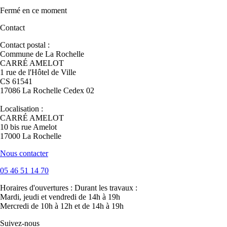
Fermé
en ce moment
Contact
Contact postal :
Commune de La Rochelle
CARRÉ AMELOT
1 rue de l'Hôtel de Ville
CS 61541
17086 La Rochelle Cedex 02
Localisation :
CARRÉ AMELOT
10 bis rue Amelot
17000 La Rochelle
Nous contacter
05 46 51 14 70
Horaires d'ouvertures :
Durant les travaux :
Mardi, jeudi et vendredi de 14h à 19h
Mercredi de 10h à 12h et de 14h à 19h
Suivez-nous