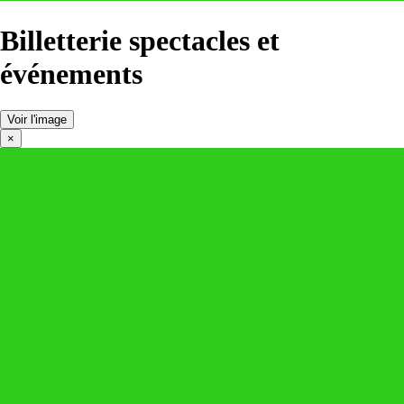
Billetterie spectacles et
événements
Voir l'image
×