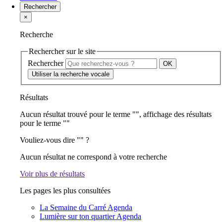
Rechercher
×
Recherche
Rechercher sur le site
Rechercher
Utiliser la recherche vocale
Résultats
Aucun résultat trouvé pour le terme "
", affichage des résultats
pour le terme "
"
Vouliez-vous dire "
" ?
Aucun résultat ne correspond à votre recherche
Voir plus de résultats
Les pages les plus consultées
La Semaine du Carré
Agenda
Lumière sur ton quartier
Agenda