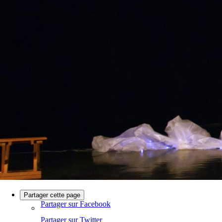
Partager cette page
Partager sur Facebook
Partager sur Twitter