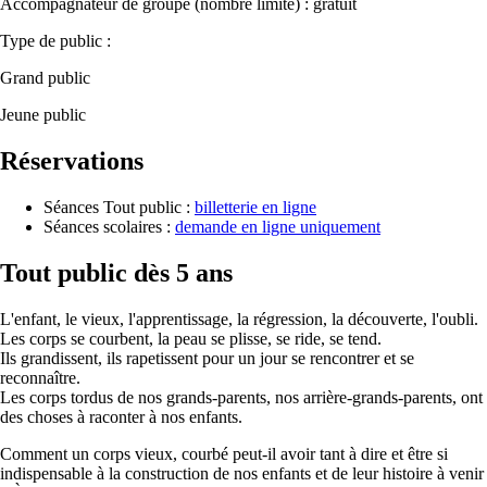
Accompagnateur de groupe (nombre limité) : gratuit
Type de public :
Grand public
Jeune public
Réservations
Séances Tout public :
billetterie en ligne
Séances scolaires :
demande en ligne uniquement
Tout public dès 5 ans
L'enfant, le vieux, l'apprentissage, la régression, la découverte, l'oubli.
Les corps se courbent, la peau se plisse, se ride, se tend.
Ils grandissent, ils rapetissent pour un jour se rencontrer et se
reconnaître.
Les corps tordus de nos grands-parents, nos arrière-grands-parents, ont
des choses à raconter à nos enfants.
Comment un corps vieux, courbé peut-il avoir tant à dire et être si
indispensable à la construction de nos enfants et de leur histoire à venir