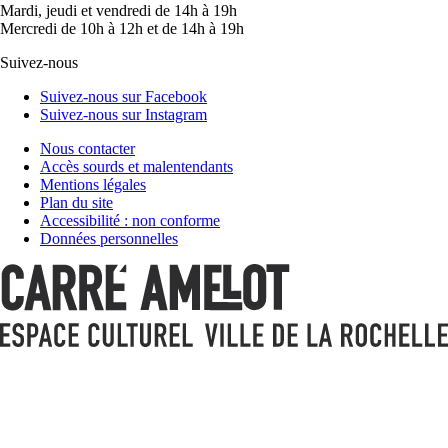
Mardi, jeudi et vendredi de 14h à 19h
Mercredi de 10h à 12h et de 14h à 19h
Suivez-nous
Suivez-nous sur Facebook
Suivez-nous sur Instagram
Nous contacter
Accès sourds et malentendants
Mentions légales
Plan du site
Accessibilité : non conforme
Données personnelles