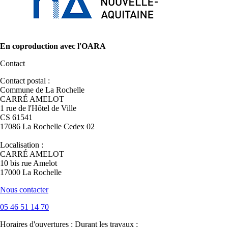
En coproduction avec l'OARA
Contact
Contact postal :
Commune de La Rochelle
CARRÉ AMELOT
1 rue de l'Hôtel de Ville
CS 61541
17086 La Rochelle Cedex 02
Localisation :
CARRÉ AMELOT
10 bis rue Amelot
17000 La Rochelle
Nous contacter
05 46 51 14 70
Horaires d'ouvertures :
Durant les travaux :