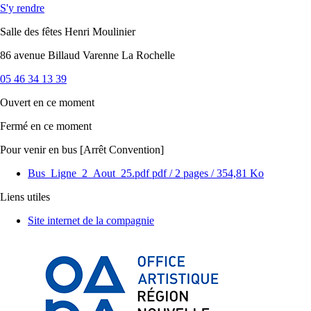
S'y rendre
Salle des fêtes Henri Moulinier
86 avenue Billaud Varenne La Rochelle
05 46 34 13 39
Ouvert
en ce moment
Fermé
en ce moment
Pour venir en bus [Arrêt Convention]
Bus_Ligne_2_Aout_25.pdf
pdf
/ 2 pages / 354,81 Ko
Liens utiles
Site internet de la compagnie