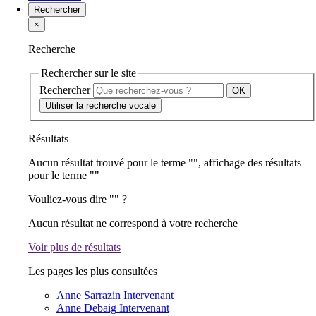
Rechercher
×
Recherche
Rechercher sur le site
Rechercher
Utiliser la recherche vocale
Résultats
Aucun résultat trouvé pour le terme "
", affichage des résultats
pour le terme "
"
Vouliez-vous dire "
" ?
Aucun résultat ne correspond à votre recherche
Voir plus de résultats
Les pages les plus consultées
Anne Sarrazin
Intervenant
Anne Debaig
Intervenant