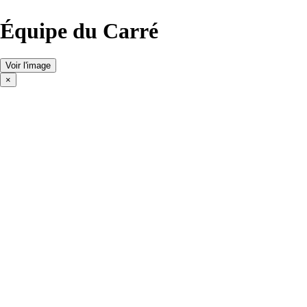
Équipe du Carré
Voir l'image
×