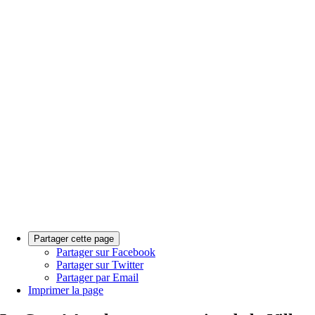
Partager cette page
Partager sur Facebook
Partager sur Twitter
Partager par Email
Imprimer la page