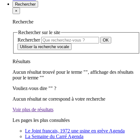
Rechercher
×
Recherche
Rechercher sur le site
Rechercher
Utiliser la recherche vocale
Résultats
Aucun résultat trouvé pour le terme "
", affichage des résultats
pour le terme "
"
Vouliez-vous dire "
" ?
Aucun résultat ne correspond à votre recherche
Voir plus de résultats
Les pages les plus consultées
Le Joint français, 1972 une usine en grève
Agenda
La Semaine du Carré
Agenda