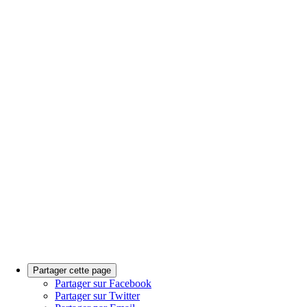
Partager cette page
Partager sur Facebook
Partager sur Twitter