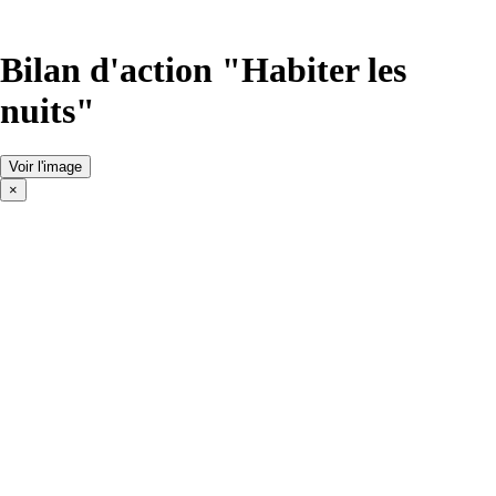
Bilan d'action "Habiter les
nuits"
Voir l'image
×