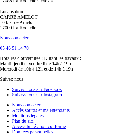
17086 La Rochelle Cedex 02
Localisation :
CARRÉ AMELOT
10 bis rue Amelot
17000 La Rochelle
Nous contacter
05 46 51 14 70
Horaires d'ouvertures :
Durant les travaux :
Mardi, jeudi et vendredi de 14h à 19h
Mercredi de 10h à 12h et de 14h à 19h
Suivez-nous
Suivez-nous sur Facebook
Suivez-nous sur Instagram
Nous contacter
Accès sourds et malentendants
Mentions légales
Plan du site
Accessibilité : non conforme
Données personnelles