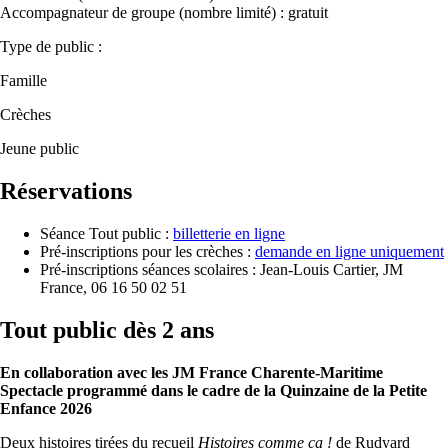
Accompagnateur de groupe (nombre limité) : gratuit
Type de public :
Famille
Crèches
Jeune public
Réservations
Séance Tout public :
billetterie en ligne
Pré-inscriptions pour les crèches :
demande en ligne uniquement
Pré-inscriptions séances scolaires : Jean-Louis Cartier, JM
France, 06 16 50 02 51
Tout public dès 2 ans
En collaboration avec les JM France Charente-Maritime
Spectacle programmé dans le cadre de la Quinzaine de la Petite
Enfance 2026
Deux histoires tirées du recueil
Histoires comme ça !
de Rudyard