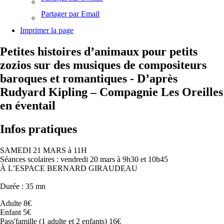
Partager par Email
Imprimer la page
Petites histoires d’animaux pour petits
zozios sur des musiques de compositeurs
baroques et romantiques - D’après
Rudyard Kipling – Compagnie Les Oreilles
en éventail
Infos pratiques
SAMEDI 21 MARS à 11H
Séances scolaires : vendredi 20 mars à 9h30 et 10h45
À L’ESPACE BERNARD GIRAUDEAU
Durée : 35 mn
Adulte 8€
Enfant 5€
Pass'famille (1 adulte et 2 enfants) 16€