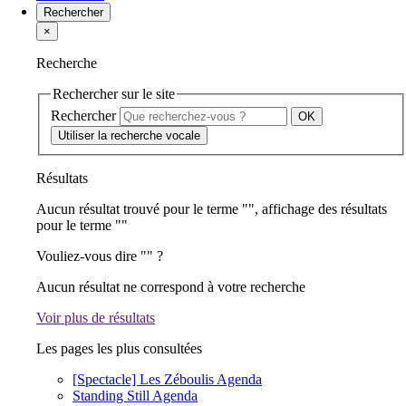
Rechercher
×
Recherche
Rechercher sur le site
Rechercher
Utiliser la recherche vocale
Résultats
Aucun résultat trouvé pour le terme "
", affichage des résultats
pour le terme "
"
Vouliez-vous dire "
" ?
Aucun résultat ne correspond à votre recherche
Voir plus de résultats
Les pages les plus consultées
[Spectacle] Les Zéboulis
Agenda
Standing Still
Agenda