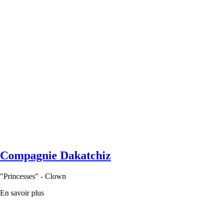
Compagnie Dakatchiz
"Princesses" - Clown
En savoir plus