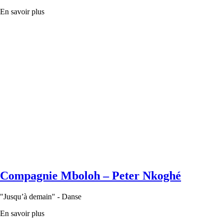
En savoir plus
Compagnie Mboloh – Peter Nkoghé
"Jusqu’à demain" - Danse
En savoir plus