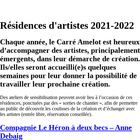
Résidences d'artistes 2021-2022
Chaque année, le Carré Amelot est heureux
d’accompagner des artistes, principalement
émergents, dans leur démarche de création.
Ils/elles seront accueilli(e)s quelques
semaines pour leur donner la possibilité de
travailler leur prochaine création.
Des ateliers de sensibilisation peuvent avoir lieu à l’occasion de ces
résidences, ponctuées par des « sorties de chantier », afin de permettre
au public de découvrir les coulisses de la création et d’échanger avec
les artistes (entrée libre, réservation conseillée).
Compagnie Le Héron à deux becs – Anne
Debaig