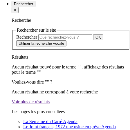
Rechercher
×
Recherche
Rechercher sur le site
Rechercher
Utiliser la recherche vocale
Résultats
Aucun résultat trouvé pour le terme "
", affichage des résultats
pour le terme "
"
Vouliez-vous dire "
" ?
Aucun résultat ne correspond à votre recherche
Voir plus de résultats
Les pages les plus consultées
La Semaine du Carré
Agenda
Le Joint français, 1972 une usine en grève
Agenda