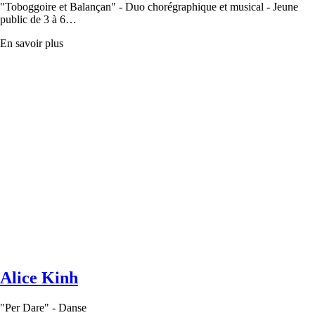
"Toboggoire et Balançan" - Duo chorégraphique et musical - Jeune
public de 3 à 6…
En savoir plus
Alice Kinh
"Per Dare" - Danse