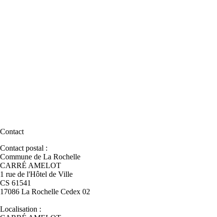
Contact
Contact postal :
Commune de La Rochelle
CARRÉ AMELOT
1 rue de l'Hôtel de Ville
CS 61541
17086 La Rochelle Cedex 02
Localisation :