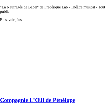
"La Naufragée de Babel" de Frédérique Lab - Théâtre musical - Tout
public
En savoir plus
Compagnie L’Œil de Pénélope