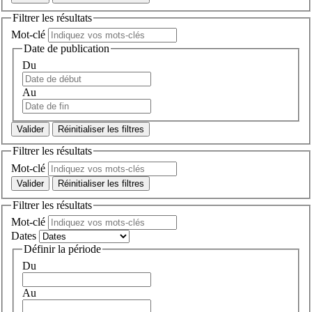
Filtrer les résultats
Mot-clé
Date de publication
Du
Au
Réinitialiser les filtres
Filtrer les résultats
Mot-clé
Réinitialiser les filtres
Filtrer les résultats
Mot-clé
Dates
Définir la période
Du
Au