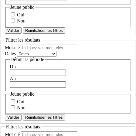
Jeune public
Oui
Non
Réinitialiser les filtres
Filtrer les résultats
Mot-clé
Dates
Définir la période
Du
Au
Jeune public
Oui
Non
Réinitialiser les filtres
Filtrer les résultats
Mot-clé