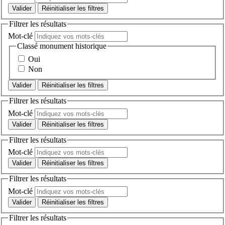
Réinitialiser les filtres
Filtrer les résultats
Mot-clé
Classé monument historique
Oui
Non
Réinitialiser les filtres
Filtrer les résultats
Mot-clé
Réinitialiser les filtres
Filtrer les résultats
Mot-clé
Réinitialiser les filtres
Filtrer les résultats
Mot-clé
Réinitialiser les filtres
Filtrer les résultats