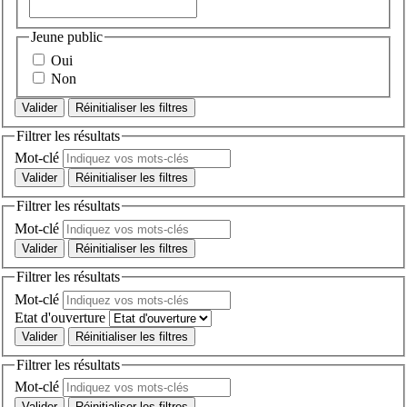
Jeune public
Oui
Non
Réinitialiser les filtres
Filtrer les résultats
Mot-clé
Réinitialiser les filtres
Filtrer les résultats
Mot-clé
Réinitialiser les filtres
Filtrer les résultats
Mot-clé
Etat d'ouverture
Réinitialiser les filtres
Filtrer les résultats
Mot-clé
Réinitialiser les filtres