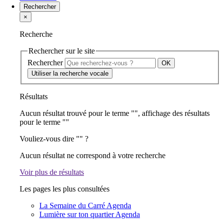
Rechercher
×
Recherche
Rechercher sur le site
Rechercher
Utiliser la recherche vocale
Résultats
Aucun résultat trouvé pour le terme "
", affichage des résultats
pour le terme "
"
Vouliez-vous dire "
" ?
Aucun résultat ne correspond à votre recherche
Voir plus de résultats
Les pages les plus consultées
La Semaine du Carré
Agenda
Lumière sur ton quartier
Agenda