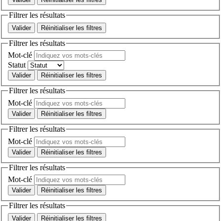
Filtrer les résultats
Réinitialiser les filtres
Filtrer les résultats
Mot-clé
Statut
Réinitialiser les filtres
Filtrer les résultats
Mot-clé
Réinitialiser les filtres
Filtrer les résultats
Mot-clé
Réinitialiser les filtres
Filtrer les résultats
Mot-clé
Réinitialiser les filtres
Filtrer les résultats
Réinitialiser les filtres