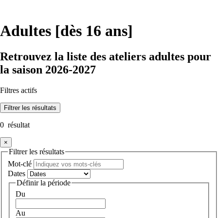
Adultes [dès 16 ans]
Retrouvez la liste des ateliers adultes pour
la saison 2026-2027
Filtres actifs
Filtrer
les résultats
0
résultat
×
Filtrer les résultats
Mot-clé
Dates
Définir la période
Du
Au