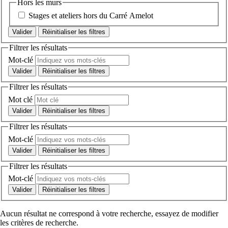
Hors les murs
Stages et ateliers hors du Carré Amelot
Réinitialiser les filtres
Filtrer les résultats
Mot-clé
Réinitialiser les filtres
Filtrer les résultats
Mot clé
Réinitialiser les filtres
Filtrer les résultats
Mot-clé
Réinitialiser les filtres
Filtrer les résultats
Mot-clé
Réinitialiser les filtres
Aucun résultat ne correspond à votre recherche, essayez de modifier
les critères de recherche.