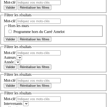
Mot-clé
Réinitialiser les filtres
Filtrer les résultats
Mot-clé
Hors les murs
Programme hors du Carré Amelot
Réinitialiser les filtres
Filtrer les résultats
Mot-clé
Auteurs
Année
Réinitialiser les filtres
Filtrer les résultats
Mot-clé
Réinitialiser les filtres
Filtrer les résultats
Mot-clé
Intervenants