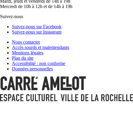
Mardi, jeudi et vendredi de 14h à 19h
Mercredi de 10h à 12h et de 14h à 19h
Suivez-nous
Suivez-nous sur Facebook
Suivez-nous sur Instagram
Nous contacter
Accès sourds et malentendants
Mentions légales
Plan du site
Accessibilité : non conforme
Données personnelles