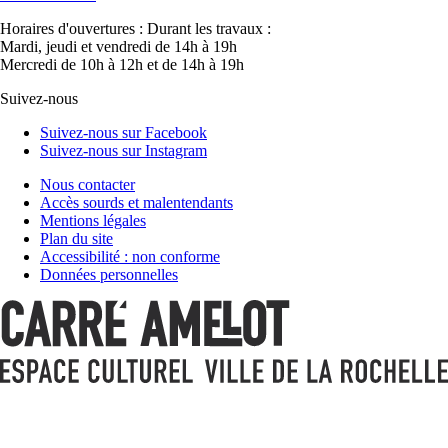
Horaires d'ouvertures :
Durant les travaux :
Mardi, jeudi et vendredi de 14h à 19h
Mercredi de 10h à 12h et de 14h à 19h
Suivez-nous
Suivez-nous sur Facebook
Suivez-nous sur Instagram
Nous contacter
Accès sourds et malentendants
Mentions légales
Plan du site
Accessibilité : non conforme
Données personnelles