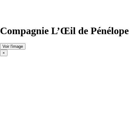
Compagnie L’Œil de Pénélope
Voir l'image
×