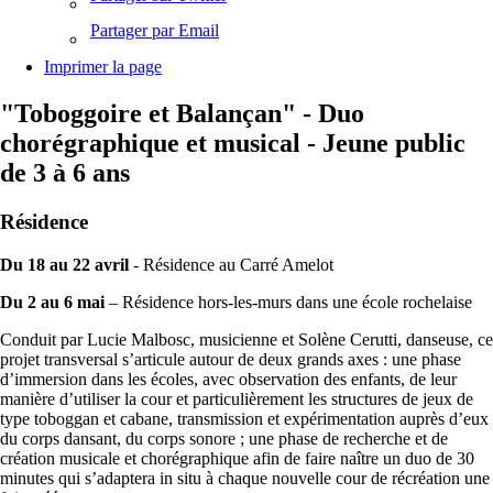
Partager par Email
Imprimer la page
"Toboggoire et Balançan" - Duo
chorégraphique et musical - Jeune public
de 3 à 6 ans
Résidence
Du 18 au 22 avril
- Résidence au Carré Amelot
Du 2 au 6 mai
– Résidence hors-les-murs dans une école rochelaise
Conduit par Lucie Malbosc, musicienne et Solène Cerutti, danseuse, ce
projet transversal s’articule autour de deux grands axes : une phase
d’immersion dans les écoles, avec observation des enfants, de leur
manière d’utiliser la cour et particulièrement les structures de jeux de
type toboggan et cabane, transmission et expérimentation auprès d’eux
du corps dansant, du corps sonore ; une phase de recherche et de
création musicale et chorégraphique afin de faire naître un duo de 30
minutes qui s’adaptera in situ à chaque nouvelle cour de récréation une