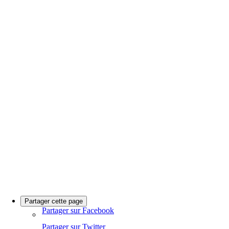
Partager cette page
Partager sur Facebook
Partager sur Twitter