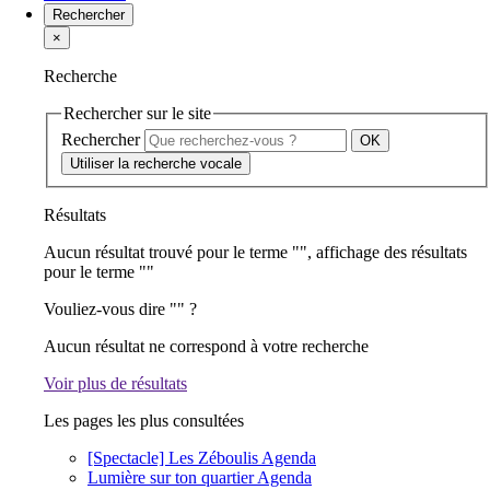
Rechercher
×
Recherche
Rechercher sur le site
Rechercher
Utiliser la recherche vocale
Résultats
Aucun résultat trouvé pour le terme "
", affichage des résultats
pour le terme "
"
Vouliez-vous dire "
" ?
Aucun résultat ne correspond à votre recherche
Voir plus de résultats
Les pages les plus consultées
[Spectacle] Les Zéboulis
Agenda
Lumière sur ton quartier
Agenda