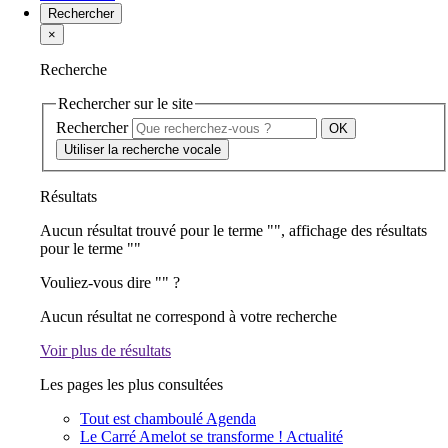
Rechercher
×
Recherche
Rechercher sur le site
Rechercher
Utiliser la recherche vocale
Résultats
Aucun résultat trouvé pour le terme "
", affichage des résultats
pour le terme "
"
Vouliez-vous dire "
" ?
Aucun résultat ne correspond à votre recherche
Voir plus de résultats
Les pages les plus consultées
Tout est chamboulé
Agenda
Le Carré Amelot se transforme !
Actualité