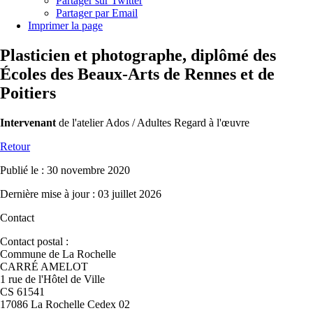
Partager sur Twitter
Partager par Email
Imprimer la page
Plasticien et photographe, diplômé des
Écoles des Beaux-Arts de Rennes et de
Poitiers
Intervenant
de l'atelier Ados / Adultes Regard à l'œuvre
Retour
Publié le : 30 novembre 2020
Dernière mise à jour : 03 juillet 2026
Contact
Contact postal :
Commune de La Rochelle
CARRÉ AMELOT
1 rue de l'Hôtel de Ville
CS 61541
17086 La Rochelle Cedex 02