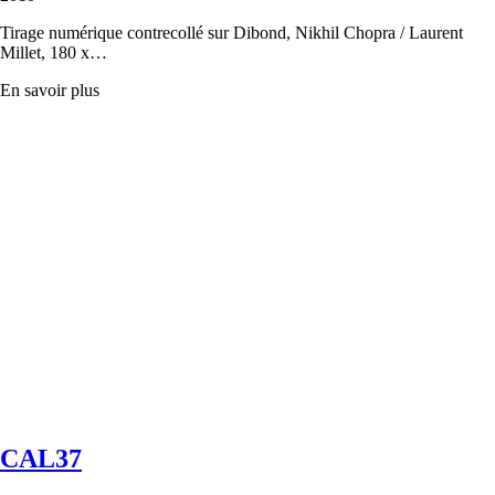
Tirage numérique contrecollé sur Dibond, Nikhil Chopra / Laurent
Millet, 180 x…
En savoir plus
CAL37