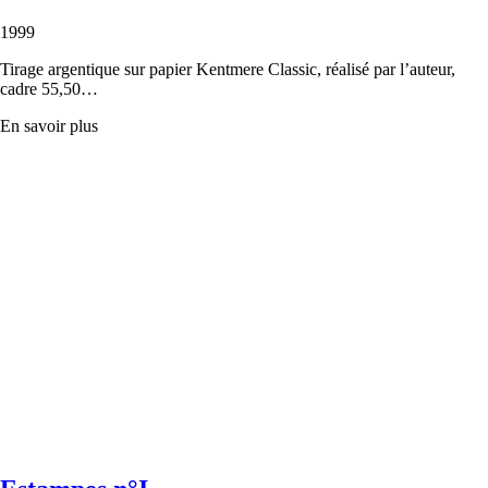
1999
Tirage argentique sur papier Kentmere Classic, réalisé par l’auteur,
cadre 55,50…
En savoir plus