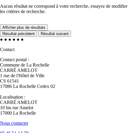
Aucun résultat ne correspond à votre recherche, essayez de modifier
les critères de recherche.
Afficher plus de résultats
Résultat précédent
Résultat suivant
●
●
●
●
●
●
Contact
Contact postal :
Commune de La Rochelle
CARRÉ AMELOT
1 rue de l'Hôtel de Ville
CS 61541
17086 La Rochelle Cedex 02
Localisation :
CARRÉ AMELOT
10 bis rue Amelot
17000 La Rochelle
Nous contacter