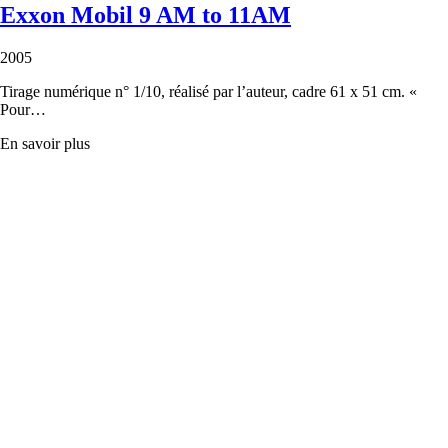
Exxon Mobil 9 AM to 11AM
2005
Tirage numérique n° 1/10, réalisé par l’auteur, cadre 61 x 51 cm. «
Pour…
En savoir plus