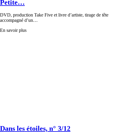
Petite…
DVD, production Take Five et livre d’artiste, tirage de tête
accompagné d’un…
En savoir plus
Dans les étoiles, n° 3/12