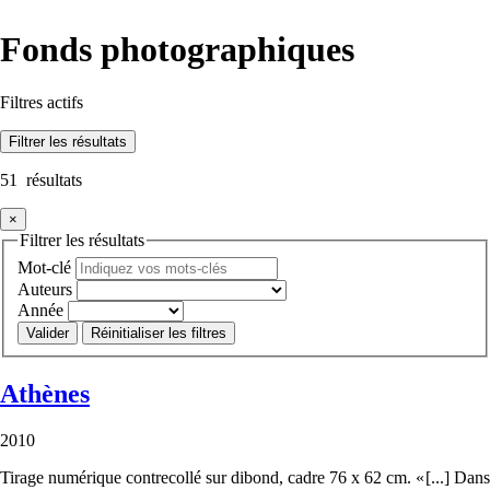
Fonds photographiques
Filtres actifs
Filtrer
les résultats
51
résultats
×
Filtrer les résultats
Mot-clé
Auteurs
Année
Réinitialiser les filtres
Athènes
2010
Tirage numérique contrecollé sur dibond, cadre 76 x 62 cm. « [...] Dans