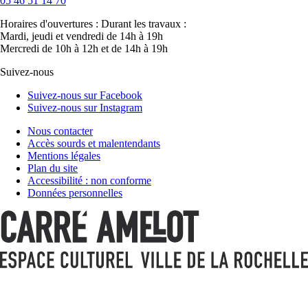
05 46 51 14 70
Horaires d'ouvertures :
Durant les travaux :
Mardi, jeudi et vendredi de 14h à 19h
Mercredi de 10h à 12h et de 14h à 19h
Suivez-nous
Suivez-nous sur Facebook
Suivez-nous sur Instagram
Nous contacter
Accès sourds et malentendants
Mentions légales
Plan du site
Accessibilité : non conforme
Données personnelles