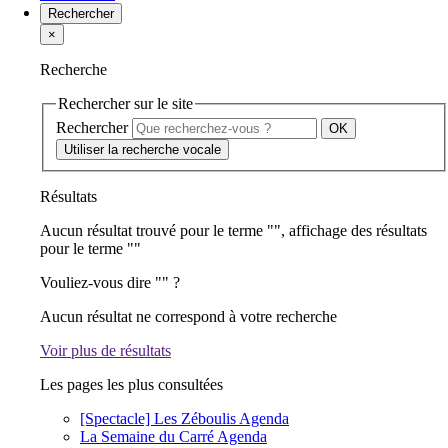
Rechercher
×
Recherche
Rechercher sur le site
Rechercher
Utiliser la recherche vocale
Résultats
Aucun résultat trouvé pour le terme "
", affichage des résultats
pour le terme "
"
Vouliez-vous dire "
" ?
Aucun résultat ne correspond à votre recherche
Voir plus de résultats
Les pages les plus consultées
[Spectacle] Les Zéboulis
Agenda
La Semaine du Carré
Agenda