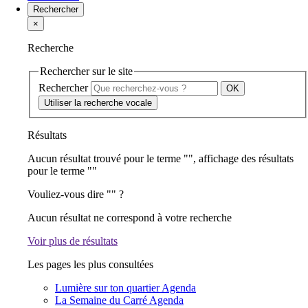
Rechercher
×
Recherche
Rechercher sur le site
Rechercher
Utiliser la recherche vocale
Résultats
Aucun résultat trouvé pour le terme "
", affichage des résultats
pour le terme "
"
Vouliez-vous dire "
" ?
Aucun résultat ne correspond à votre recherche
Voir plus de résultats
Les pages les plus consultées
Lumière sur ton quartier
Agenda
La Semaine du Carré
Agenda