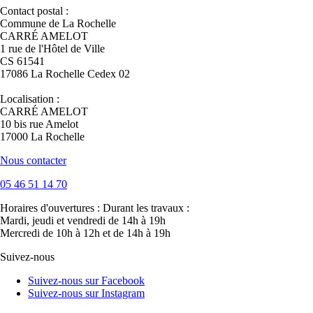
Contact postal :
Commune de La Rochelle
CARRÉ AMELOT
1 rue de l'Hôtel de Ville
CS 61541
17086 La Rochelle Cedex 02
Localisation :
CARRÉ AMELOT
10 bis rue Amelot
17000 La Rochelle
Nous contacter
05 46 51 14 70
Horaires d'ouvertures :
Durant les travaux :
Mardi, jeudi et vendredi de 14h à 19h
Mercredi de 10h à 12h et de 14h à 19h
Suivez-nous
Suivez-nous sur Facebook
Suivez-nous sur Instagram