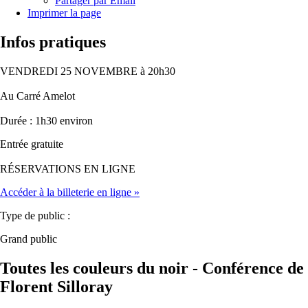
Partager par Email
Imprimer la page
Infos pratiques
VENDREDI 25 NOVEMBRE à 20h30
Au Carré Amelot
Durée : 1h30 environ
Entrée gratuite
RÉSERVATIONS EN LIGNE
Accéder à la billeterie en ligne
»
Type de public :
Grand public
Toutes les couleurs du noir - Conférence de
Florent Silloray