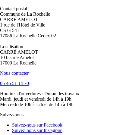
Contact postal :
Commune de La Rochelle
CARRÉ AMELOT
1 rue de l'Hôtel de Ville
CS 61541
17086 La Rochelle Cedex 02
Localisation :
CARRÉ AMELOT
10 bis rue Amelot
17000 La Rochelle
Nous contacter
05 46 51 14 70
Horaires d'ouvertures :
Durant les travaux :
Mardi, jeudi et vendredi de 14h à 19h
Mercredi de 10h à 12h et de 14h à 19h
Suivez-nous
Suivez-nous sur Facebook
Suivez-nous sur Instagram