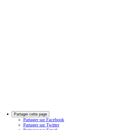
Partager cette page
Partager sur Facebook
Partager sur Twitter