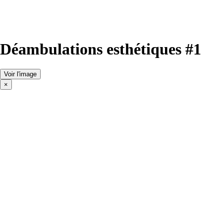
Déambulations esthétiques #1
Voir l'image
×