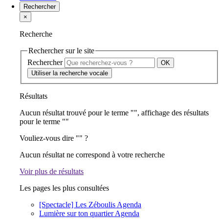
Rechercher
×
Recherche
Rechercher sur le site
Rechercher
Utiliser la recherche vocale
Résultats
Aucun résultat trouvé pour le terme "
", affichage des résultats
pour le terme "
"
Vouliez-vous dire "
" ?
Aucun résultat ne correspond à votre recherche
Voir plus de résultats
Les pages les plus consultées
[Spectacle] Les Zéboulis
Agenda
Lumière sur ton quartier
Agenda