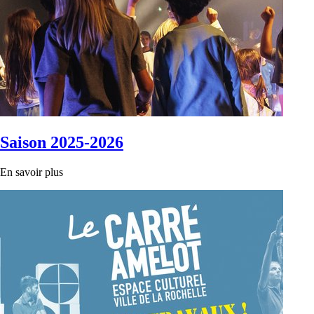
Saison 2025-2026
En savoir plus