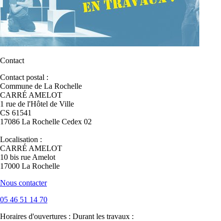
Contact
Contact postal :
Commune de La Rochelle
CARRÉ AMELOT
1 rue de l'Hôtel de Ville
CS 61541
17086 La Rochelle Cedex 02
Localisation :
CARRÉ AMELOT
10 bis rue Amelot
17000 La Rochelle
Nous contacter
05 46 51 14 70
Horaires d'ouvertures :
Durant les travaux :