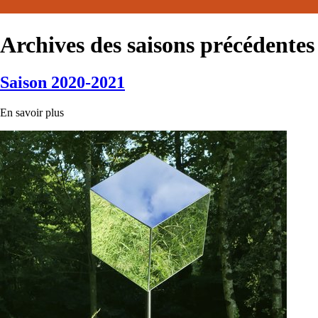
Archives des saisons précédentes
Saison 2020-2021
En savoir plus