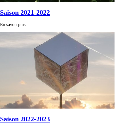
Saison 2021-2022
En savoir plus
Saison 2022-2023