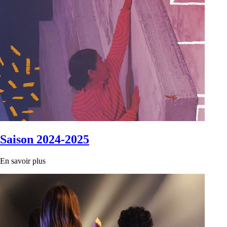
Saison 2024-2025
En savoir plus