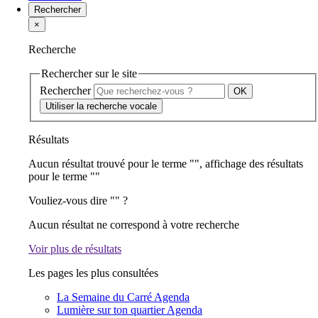
Rechercher
×
Recherche
Rechercher sur le site
Rechercher
Utiliser la recherche vocale
Résultats
Aucun résultat trouvé pour le terme "
", affichage des résultats
pour le terme "
"
Vouliez-vous dire "
" ?
Aucun résultat ne correspond à votre recherche
Voir plus de résultats
Les pages les plus consultées
La Semaine du Carré
Agenda
Lumière sur ton quartier
Agenda