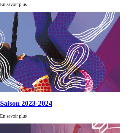
En savoir plus
Saison 2023-2024
En savoir plus