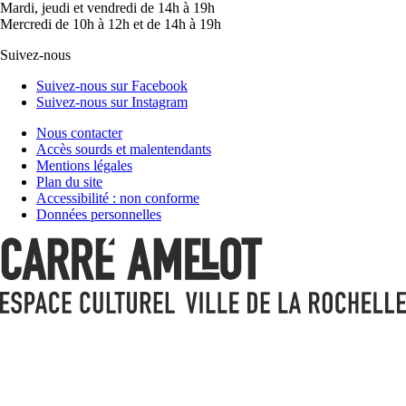
Mardi, jeudi et vendredi de 14h à 19h
Mercredi de 10h à 12h et de 14h à 19h
Suivez-nous
Suivez-nous sur Facebook
Suivez-nous sur Instagram
Nous contacter
Accès sourds et malentendants
Mentions légales
Plan du site
Accessibilité : non conforme
Données personnelles