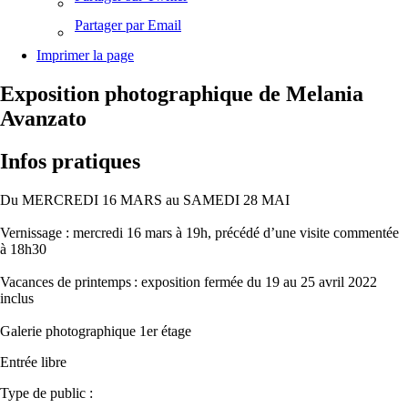
Partager par Email
Imprimer la page
Exposition photographique de Melania
Avanzato
Infos pratiques
Du MERCREDI 16 MARS au SAMEDI 28 MAI
Vernissage : mercredi 16 mars à 19h, précédé d’une visite commentée
à 18h30
Vacances de printemps : exposition fermée du 19 au 25 avril 2022
inclus
Galerie photographique 1er étage
Entrée libre
Type de public :