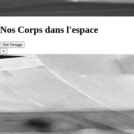
Nos Corps dans l'espace
Voir l'image
×