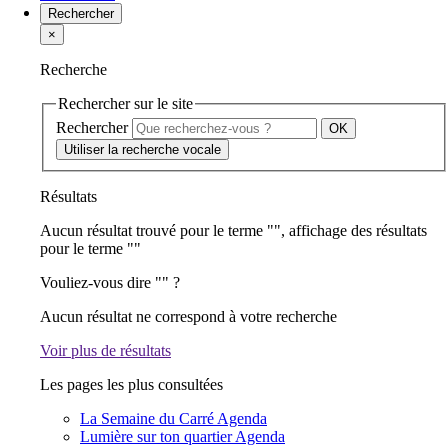
Rechercher
×
Recherche
Rechercher sur le site
Rechercher
Utiliser la recherche vocale
Résultats
Aucun résultat trouvé pour le terme "
", affichage des résultats
pour le terme "
"
Vouliez-vous dire "
" ?
Aucun résultat ne correspond à votre recherche
Voir plus de résultats
Les pages les plus consultées
La Semaine du Carré
Agenda
Lumière sur ton quartier
Agenda