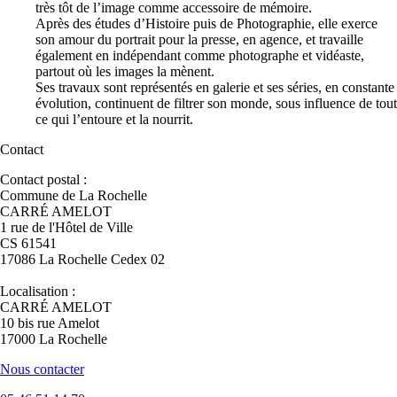
très tôt de l’image comme accessoire de mémoire.
Après des études d’Histoire puis de Photographie, elle exerce
son amour du portrait pour la presse, en agence, et travaille
également en indépendant comme photographe et vidéaste,
partout où les images la mènent.
Ses travaux sont représentés en galerie et ses séries, en constante
évolution, continuent de filtrer son monde, sous influence de tout
ce qui l’entoure et la nourrit.
Contact
Contact postal :
Commune de La Rochelle
CARRÉ AMELOT
1 rue de l'Hôtel de Ville
CS 61541
17086 La Rochelle Cedex 02
Localisation :
CARRÉ AMELOT
10 bis rue Amelot
17000 La Rochelle
Nous contacter