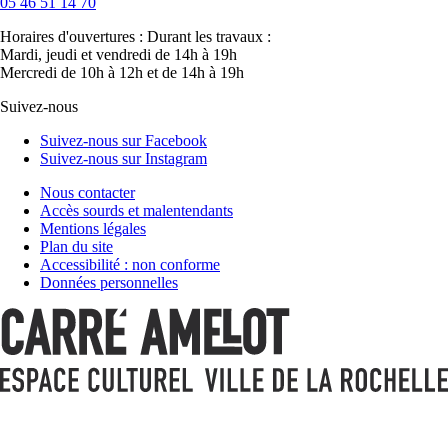
05 46 51 14 70
Horaires d'ouvertures :
Durant les travaux :
Mardi, jeudi et vendredi de 14h à 19h
Mercredi de 10h à 12h et de 14h à 19h
Suivez-nous
Suivez-nous sur Facebook
Suivez-nous sur Instagram
Nous contacter
Accès sourds et malentendants
Mentions légales
Plan du site
Accessibilité : non conforme
Données personnelles