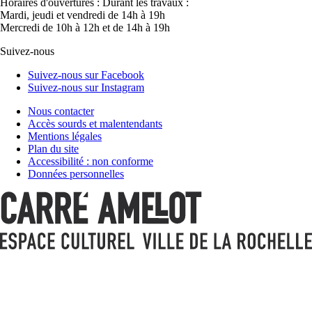
Horaires d'ouvertures :
Durant les travaux :
Mardi, jeudi et vendredi de 14h à 19h
Mercredi de 10h à 12h et de 14h à 19h
Suivez-nous
Suivez-nous sur Facebook
Suivez-nous sur Instagram
Nous contacter
Accès sourds et malentendants
Mentions légales
Plan du site
Accessibilité : non conforme
Données personnelles