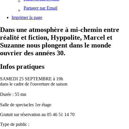
Partager par Email
Imprimer la page
Dans une atmosphère à mi-chemin entre
réalité et fiction, Hyppolite, Marcel et
Suzanne nous plongent dans le monde
ouvrier des années 30.
Infos pratiques
SAMEDI 25 SEPTEMBRE à 19h
dans le cadre de l'ouverture de saison
Durée : 55 mn
Salle de spectacles 1er étage
Gratuit sur réservation au 05 46 51 14 70
Type de public :