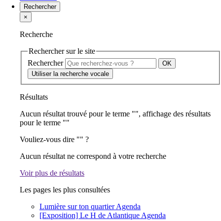
Rechercher
×
Recherche
Rechercher sur le site
Rechercher
Utiliser la recherche vocale
Résultats
Aucun résultat trouvé pour le terme "
", affichage des résultats
pour le terme "
"
Vouliez-vous dire "
" ?
Aucun résultat ne correspond à votre recherche
Voir plus de résultats
Les pages les plus consultées
Lumière sur ton quartier
Agenda
[Exposition] Le H de Atlantique
Agenda