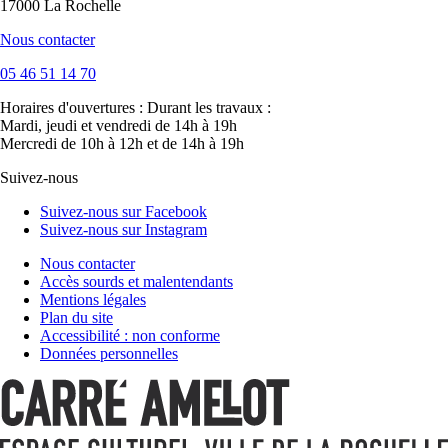
17000 La Rochelle
Nous contacter
05 46 51 14 70
Horaires d'ouvertures :
Durant les travaux :
Mardi, jeudi et vendredi de 14h à 19h
Mercredi de 10h à 12h et de 14h à 19h
Suivez-nous
Suivez-nous sur Facebook
Suivez-nous sur Instagram
Nous contacter
Accès sourds et malentendants
Mentions légales
Plan du site
Accessibilité : non conforme
Données personnelles