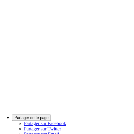
Partager cette page
Partager sur Facebook
Partager sur Twitter