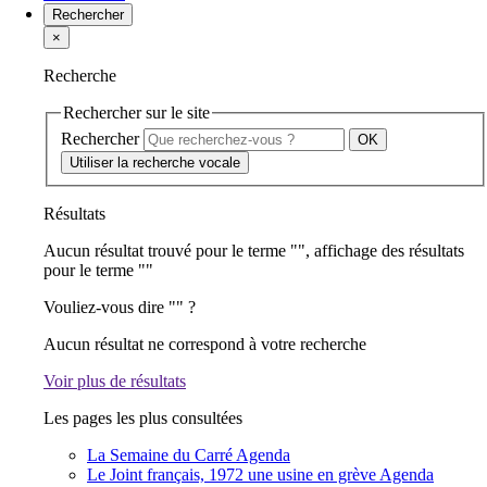
Rechercher
×
Recherche
Rechercher sur le site
Rechercher
Utiliser la recherche vocale
Résultats
Aucun résultat trouvé pour le terme "
", affichage des résultats
pour le terme "
"
Vouliez-vous dire "
" ?
Aucun résultat ne correspond à votre recherche
Voir plus de résultats
Les pages les plus consultées
La Semaine du Carré
Agenda
Le Joint français, 1972 une usine en grève
Agenda