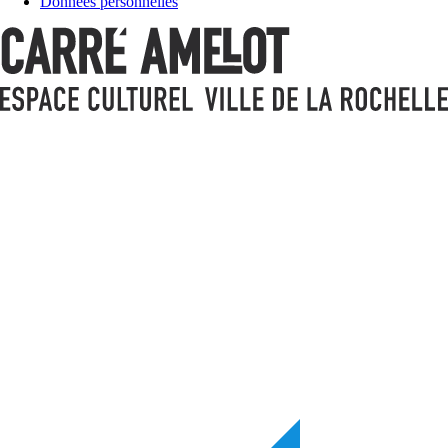
Données personnelles