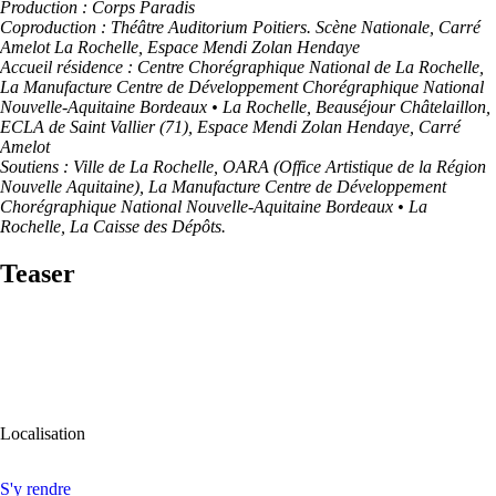
Production : Corps Paradis
Coproduction : Théâtre Auditorium Poitiers. Scène Nationale, Carré
Amelot La Rochelle, Espace Mendi Zolan Hendaye
Accueil résidence : Centre Chorégraphique National de La Rochelle,
La Manufacture Centre de Développement Chorégraphique National
Nouvelle-Aquitaine Bordeaux • La Rochelle, Beauséjour Châtelaillon,
ECLA de Saint Vallier (71), Espace Mendi Zolan Hendaye, Carré
Amelot
Soutiens : Ville de La Rochelle, OARA (Office Artistique de la Région
Nouvelle Aquitaine), La Manufacture Centre de Développement
Chorégraphique National Nouvelle-Aquitaine Bordeaux • La
Rochelle, La Caisse des Dépôts.
Teaser
Localisation
S'y rendre