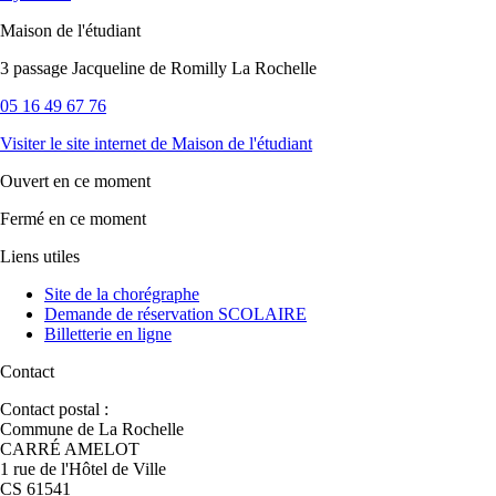
Maison de l'étudiant
3 passage Jacqueline de Romilly La Rochelle
05 16 49 67 76
Visiter le site internet
de Maison de l'étudiant
Ouvert
en ce moment
Fermé
en ce moment
Liens utiles
Site de la chorégraphe
Demande de réservation SCOLAIRE
Billetterie en ligne
Contact
Contact postal :
Commune de La Rochelle
CARRÉ AMELOT
1 rue de l'Hôtel de Ville
CS 61541