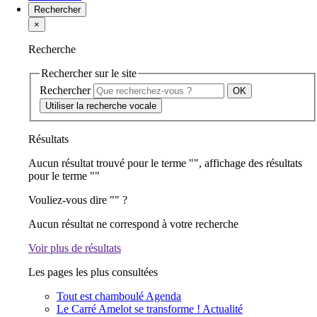
Rechercher
×
Recherche
Rechercher sur le site
Rechercher
Utiliser la recherche vocale
Résultats
Aucun résultat trouvé pour le terme "
", affichage des résultats
pour le terme "
"
Vouliez-vous dire "
" ?
Aucun résultat ne correspond à votre recherche
Voir plus de résultats
Les pages les plus consultées
Tout est chamboulé
Agenda
Le Carré Amelot se transforme !
Actualité