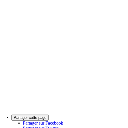
Partager cette page
Partager sur Facebook