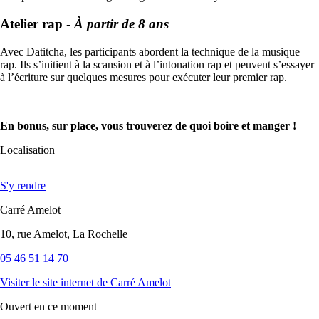
Atelier rap -
À partir de 8 ans
Avec Datitcha, les participants abordent la technique de la musique
rap. Ils s’initient à la scansion et à l’intonation rap et peuvent s’essayer
à l’écriture sur quelques mesures pour exécuter leur premier rap.
En bonus, sur place, vous trouverez de quoi boire et manger !
Localisation
S'y rendre
Carré Amelot
10, rue Amelot, La Rochelle
05 46 51 14 70
Visiter le site internet
de Carré Amelot
Ouvert
en ce moment