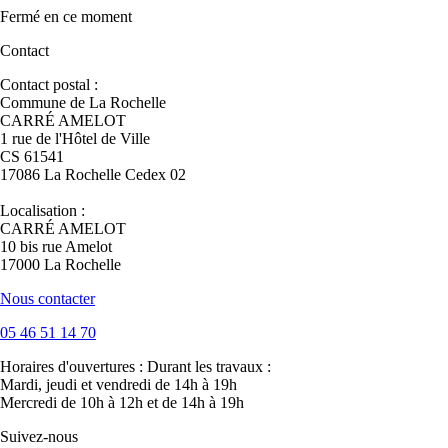
Fermé
en ce moment
Contact
Contact postal :
Commune de La Rochelle
CARRÉ AMELOT
1 rue de l'Hôtel de Ville
CS 61541
17086 La Rochelle Cedex 02
Localisation :
CARRÉ AMELOT
10 bis rue Amelot
17000 La Rochelle
Nous contacter
05 46 51 14 70
Horaires d'ouvertures :
Durant les travaux :
Mardi, jeudi et vendredi de 14h à 19h
Mercredi de 10h à 12h et de 14h à 19h
Suivez-nous