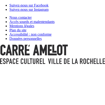
Suivez-nous sur Facebook
Suivez-nous sur Instagram
Nous contacter
Accès sourds et malentendants
Mentions légales
Plan du site
Accessibilité : non conforme
Données personnelles