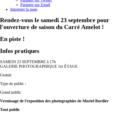
Partager sur Twitter
Partager par Email
Imprimer la page
Rendez-vous le samedi 23 septembre pour
l'ouverture de saison du Carré Amelot !
En piste !
Infos pratiques
SAMEDI 23 SEPTEMBRE à 17h
GALERIE PHOTOGRAPHIQUE 1er ÉTAGE
Gratuit
Type de public :
Grand public
Vernissage de l'exposition des photographies de Muriel Bordier
Tout public