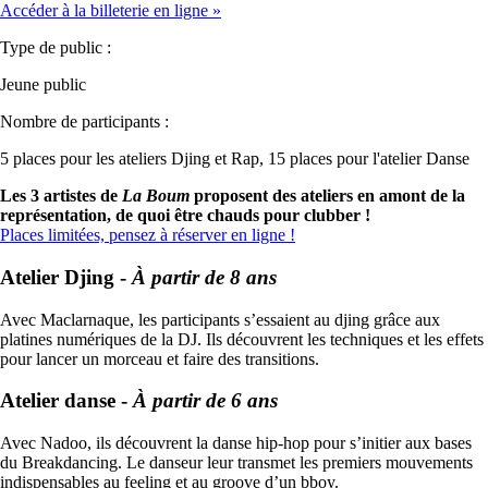
Accéder à la billeterie en ligne
»
Type de public :
Jeune public
Nombre de participants :
5 places pour les ateliers Djing et Rap, 15 places pour l'atelier Danse
Les 3 artistes de
La Boum
proposent des ateliers en amont de la
représentation, de quoi être chauds pour clubber !
Places limitées, pensez à réserver en ligne !
Atelier Djing -
À partir de 8 ans
Avec Maclarnaque, les participants s’essaient au djing grâce aux
platines numériques de la DJ. Ils découvrent les techniques et les effets
pour lancer un morceau et faire des transitions.
Atelier danse -
À partir de 6 ans
Avec Nadoo, ils découvrent la danse hip-hop pour s’initier aux bases
du Breakdancing. Le danseur leur transmet les premiers mouvements
indispensables au feeling et au groove d’un bboy.