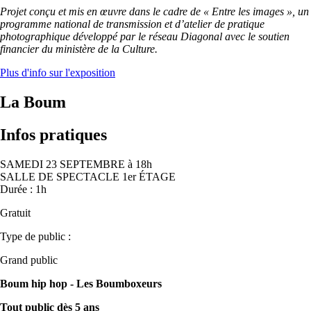
Projet conçu et mis en œuvre dans le cadre de « Entre les images », un
programme national de transmission et d’atelier de pratique
photographique développé par le réseau Diagonal avec le soutien
financier du ministère de la Culture.
Plus d'info sur l'exposition
La Boum
Infos pratiques
SAMEDI 23 SEPTEMBRE à 18h
SALLE DE SPECTACLE 1er ÉTAGE
Durée : 1h
Gratuit
Type de public :
Grand public
Boum hip hop - Les Boumboxeurs
Tout public dès 5 ans