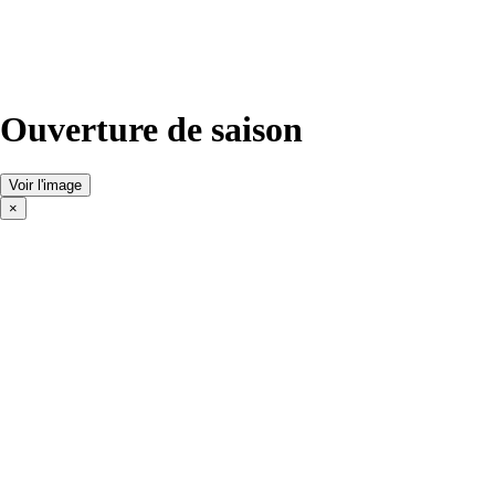
Ouverture de saison
Voir l'image
×