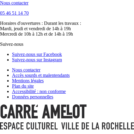
Nous contacter
05 46 51 14 70
Horaires d'ouvertures :
Durant les travaux :
Mardi, jeudi et vendredi de 14h à 19h
Mercredi de 10h à 12h et de 14h à 19h
Suivez-nous
Suivez-nous sur Facebook
Suivez-nous sur Instagram
Nous contacter
Accès sourds et malentendants
Mentions légales
Plan du site
Accessibilité : non conforme
Données personnelles