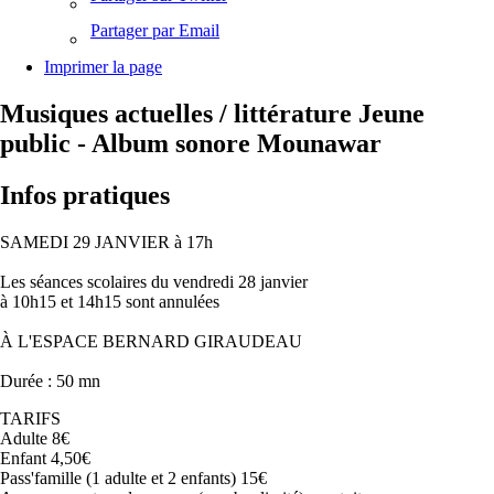
Partager par Email
Imprimer la page
Musiques actuelles / littérature Jeune
public - Album sonore Mounawar
Infos pratiques
SAMEDI 29 JANVIER à 17h
Les séances scolaires du vendredi 28 janvier
à 10h15 et 14h15 sont annulées
À L'ESPACE BERNARD GIRAUDEAU
Durée : 50 mn
TARIFS
Adulte 8€
Enfant 4,50€
Pass'famille (1 adulte et 2 enfants) 15€