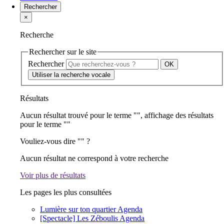
Rechercher
×
Recherche
Rechercher sur le site
Rechercher
Utiliser la recherche vocale
Résultats
Aucun résultat trouvé pour le terme "
", affichage des résultats
pour le terme "
"
Vouliez-vous dire "
" ?
Aucun résultat ne correspond à votre recherche
Voir plus de résultats
Les pages les plus consultées
Lumière sur ton quartier
Agenda
[Spectacle] Les Zéboulis
Agenda