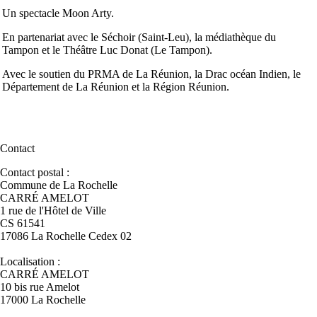
Un spectacle Moon Arty.
En partenariat avec le Séchoir (Saint-Leu), la médiathèque du
Tampon et le Théâtre Luc Donat (Le Tampon).
Avec le soutien du PRMA de La Réunion, la Drac océan Indien, le
Département de La Réunion et la Région Réunion.
Contact
Contact postal :
Commune de La Rochelle
CARRÉ AMELOT
1 rue de l'Hôtel de Ville
CS 61541
17086 La Rochelle Cedex 02
Localisation :
CARRÉ AMELOT
10 bis rue Amelot
17000 La Rochelle