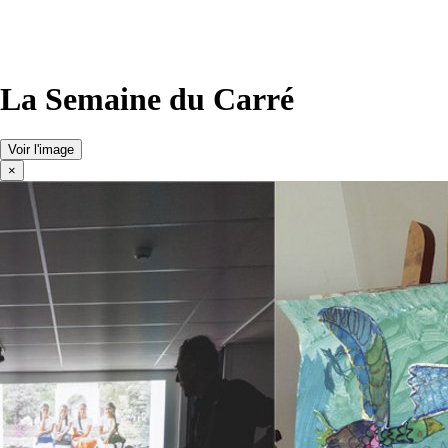
La Semaine du Carré
Voir l'image
×