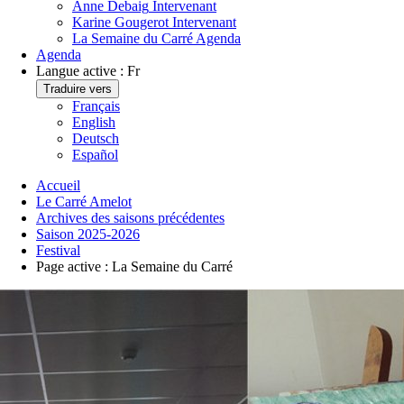
Anne Debaig
Intervenant
Karine Gougerot
Intervenant
La Semaine du Carré
Agenda
Agenda
Langue active :
Fr
Traduire vers
Français
English
Deutsch
Español
Accueil
Le Carré Amelot
Archives des saisons précédentes
Saison 2025-2026
Festival
Page active :
La Semaine du Carré