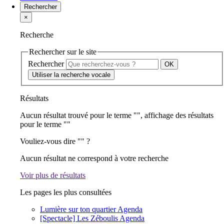
Rechercher
×
Recherche
Rechercher sur le site
Rechercher
Utiliser la recherche vocale
Résultats
Aucun résultat trouvé pour le terme "
", affichage des résultats
pour le terme "
"
Vouliez-vous dire "
" ?
Aucun résultat ne correspond à votre recherche
Voir plus de résultats
Les pages les plus consultées
Lumière sur ton quartier
Agenda
[Spectacle] Les Zéboulis
Agenda