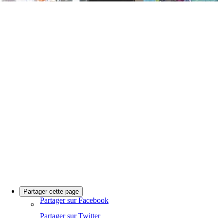
Partager cette page
Partager sur Facebook
Partager sur Twitter