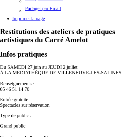
Partager par Email
Imprimer la page
Restitutions des ateliers de pratiques
artistiques du Carré Amelot
Infos pratiques
Du SAMEDI 27 juin au JEUDI 2 juillet
À LA MÉDIATHÈQUE DE VILLENEUVE-LES-SALINES
Renseignements :
05 46 51 14 70
Entrée gratuite
Spectacles sur réservation
Type de public :
Grand public