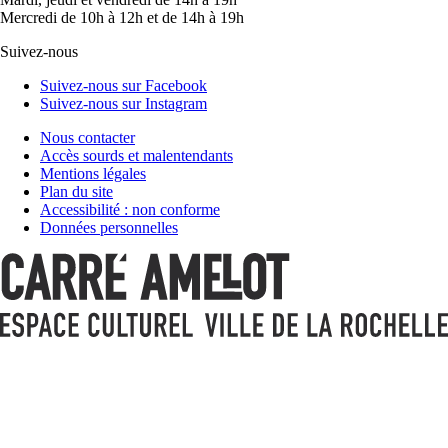
Mercredi de 10h à 12h et de 14h à 19h
Suivez-nous
Suivez-nous sur Facebook
Suivez-nous sur Instagram
Nous contacter
Accès sourds et malentendants
Mentions légales
Plan du site
Accessibilité : non conforme
Données personnelles