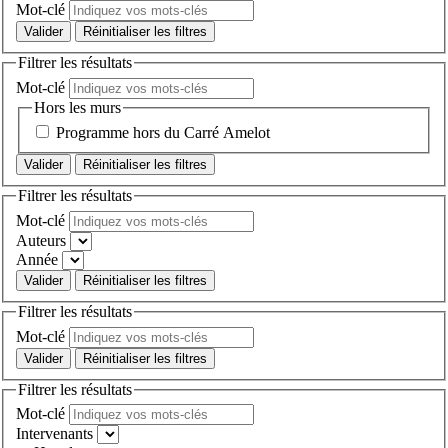
Mot-clé
Réinitialiser les filtres
Filtrer les résultats
Mot-clé
Hors les murs
Programme hors du Carré Amelot
Réinitialiser les filtres
Filtrer les résultats
Mot-clé
Auteurs
Année
Réinitialiser les filtres
Filtrer les résultats
Mot-clé
Réinitialiser les filtres
Filtrer les résultats
Mot-clé
Intervenants