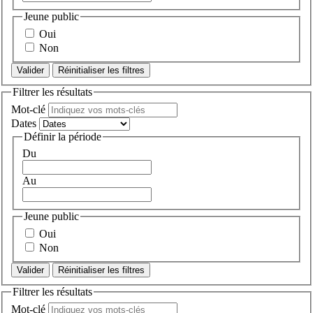
Jeune public
Oui
Non
Réinitialiser les filtres
Filtrer les résultats
Mot-clé
Dates
Définir la période
Du
Au
Jeune public
Oui
Non
Réinitialiser les filtres
Filtrer les résultats
Mot-clé