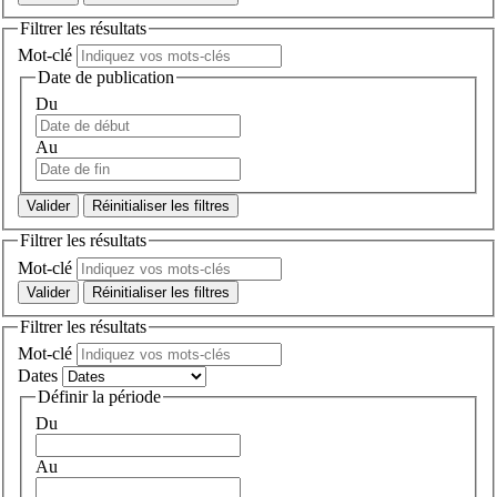
Filtrer les résultats
Mot-clé
Date de publication
Du
Au
Réinitialiser les filtres
Filtrer les résultats
Mot-clé
Réinitialiser les filtres
Filtrer les résultats
Mot-clé
Dates
Définir la période
Du
Au