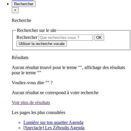
Rechercher
×
Recherche
Rechercher sur le site
Rechercher
Utiliser la recherche vocale
Résultats
Aucun résultat trouvé pour le terme "
", affichage des résultats
pour le terme "
"
Vouliez-vous dire "
" ?
Aucun résultat ne correspond à votre recherche
Voir plus de résultats
Les pages les plus consultées
Lumière sur ton quartier
Agenda
[Spectacle] Les Zéboulis
Agenda