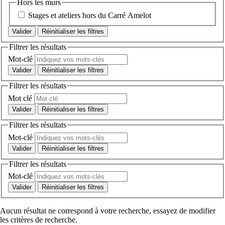
Hors les murs
Stages et ateliers hors du Carré Amelot
Réinitialiser les filtres
Filtrer les résultats
Mot-clé
Réinitialiser les filtres
Filtrer les résultats
Mot clé
Réinitialiser les filtres
Filtrer les résultats
Mot-clé
Réinitialiser les filtres
Filtrer les résultats
Mot-clé
Réinitialiser les filtres
Aucun résultat ne correspond à votre recherche, essayez de modifier
les critères de recherche.