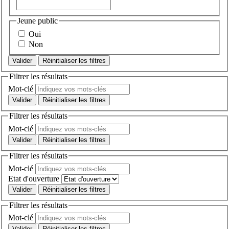
Jeune public
Oui
Non
Réinitialiser les filtres
Filtrer les résultats
Mot-clé
Réinitialiser les filtres
Filtrer les résultats
Mot-clé
Réinitialiser les filtres
Filtrer les résultats
Mot-clé
Etat d'ouverture
Réinitialiser les filtres
Filtrer les résultats
Mot-clé
Réinitialiser les filtres