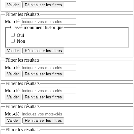
Réinitialiser les filtres
Filtrer les résultats
Mot-clé
Classé monument historique
Oui
Non
Réinitialiser les filtres
Filtrer les résultats
Mot-clé
Réinitialiser les filtres
Filtrer les résultats
Mot-clé
Réinitialiser les filtres
Filtrer les résultats
Mot-clé
Réinitialiser les filtres
Filtrer les résultats