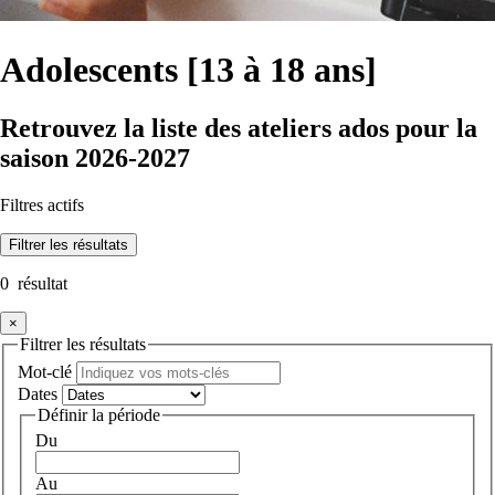
Adolescents [13 à 18 ans]
Retrouvez la liste des ateliers ados pour la
saison 2026-2027
Filtres actifs
Filtrer
les résultats
0
résultat
×
Filtrer les résultats
Mot-clé
Dates
Définir la période
Du
Au