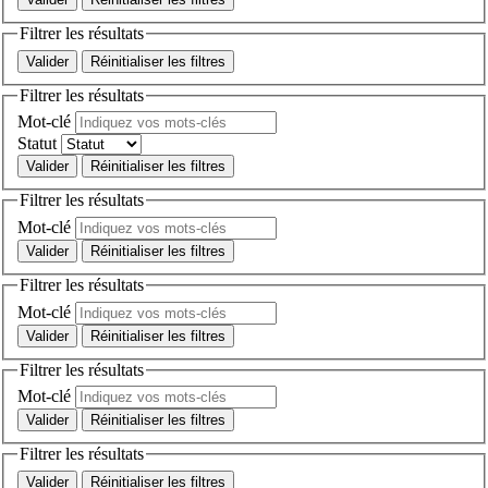
Filtrer les résultats
Réinitialiser les filtres
Filtrer les résultats
Mot-clé
Statut
Réinitialiser les filtres
Filtrer les résultats
Mot-clé
Réinitialiser les filtres
Filtrer les résultats
Mot-clé
Réinitialiser les filtres
Filtrer les résultats
Mot-clé
Réinitialiser les filtres
Filtrer les résultats
Réinitialiser les filtres