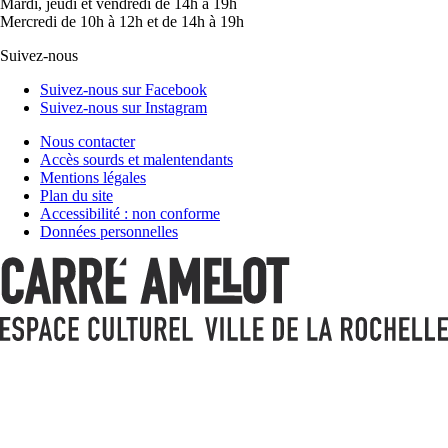
Mardi, jeudi et vendredi de 14h à 19h
Mercredi de 10h à 12h et de 14h à 19h
Suivez-nous
Suivez-nous sur Facebook
Suivez-nous sur Instagram
Nous contacter
Accès sourds et malentendants
Mentions légales
Plan du site
Accessibilité : non conforme
Données personnelles